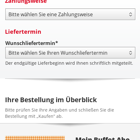
Zahlungsweise
Zahlungsweise
Liefertermin
Wunschliefertermin*
Der endgültige Lieferbeginn wird Ihnen schriftlich mitgeteilt.
Ihre Bestellung im Überblick
Bitte prüfen Sie Ihre Angaben und schließen Sie die
Bestellung mit „Kaufen“ ab.
Mein Buffet Abo