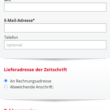
Account
E-Mail-Adresse*
Telefon
Lieferadresse der Zeitschrift
An Rechnungsadresse
Abweichende Anschrift: