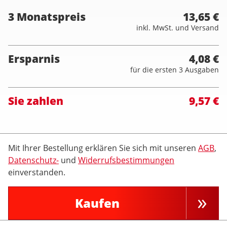
3 Monatspreis
13,65 €
inkl. MwSt. und Versand
Ersparnis
4,08 €
für die ersten 3 Ausgaben
Sie zahlen
9,57 €
Mit Ihrer Bestellung erklären Sie sich mit unseren
AGB
,
Datenschutz-
und
Widerrufsbestimmungen
einverstanden.
Kaufen