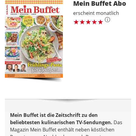
Mein Buffet
Abo
erscheint monatlich
ⓘ
Mein Buffet ist die Zeitschrift zu den
beliebtesten kulinarischen TV-Sendungen.
Das
Magazin Mein Buffet enthält neben köstlichen