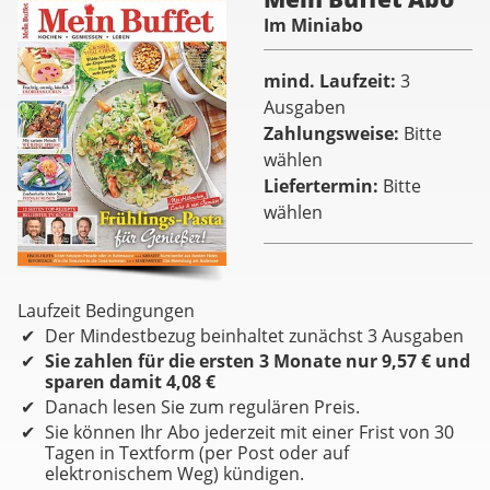
Im Miniabo
mind. Laufzeit
3
Ausgaben
Zahlungsweise
Bitte
wählen
Liefertermin
Bitte
wählen
Laufzeit Bedingungen
Der Mindestbezug beinhaltet zunächst 3 Ausgaben
Sie zahlen für die ersten 3 Monate nur 9,57 € und
sparen damit 4,08 €
Danach lesen Sie zum regulären Preis.
Sie können Ihr Abo jederzeit mit einer Frist von 30
Tagen in Textform (per Post oder auf
elektronischem Weg) kündigen.