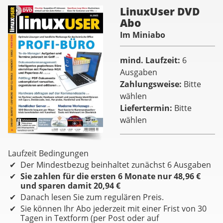
LinuxUser DVD
Abo
Im Miniabo
mind. Laufzeit
6
Ausgaben
Zahlungsweise
Bitte
wählen
Liefertermin
Bitte
wählen
Laufzeit Bedingungen
Der Mindestbezug beinhaltet zunächst 6 Ausgaben
Sie zahlen für die ersten 6 Monate nur 48,96 €
und sparen damit 20,94 €
Danach lesen Sie zum regulären Preis.
Sie können Ihr Abo jederzeit mit einer Frist von 30
Tagen in Textform (per Post oder auf