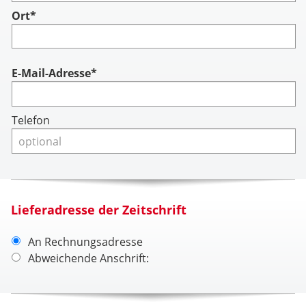
Ort*
Account
E-Mail-Adresse*
Telefon
Lieferadresse der Zeitschrift
An Rechnungsadresse
Abweichende Anschrift: