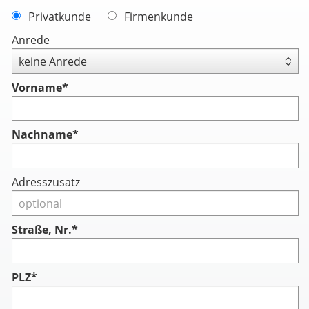
Privatkunde
Firmenkunde
Anrede
Vorname
*
Nachname
*
Adresszusatz
Straße, Nr.*
PLZ*