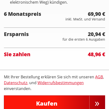
elektronischem Weg) kündigen.
6 Monatspreis
69,90 €
inkl. MwSt. und Versand
Ersparnis
20,94 €
für die ersten 6 Ausgaben
Sie zahlen
48,96 €
Mit Ihrer Bestellung erklären Sie sich mit unseren
AGB
,
Datenschutz-
und
Widerrufsbestimmungen
einverstanden.
Kaufen