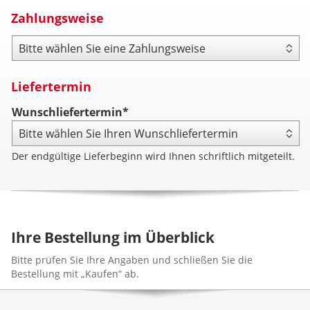
Zahlungsweise
Zahlungsweise
Liefertermin
Wunschliefertermin*
Der endgültige Lieferbeginn wird Ihnen schriftlich mitgeteilt.
Ihre Bestellung im Überblick
Bitte prüfen Sie Ihre Angaben und schließen Sie die
Bestellung mit „Kaufen“ ab.