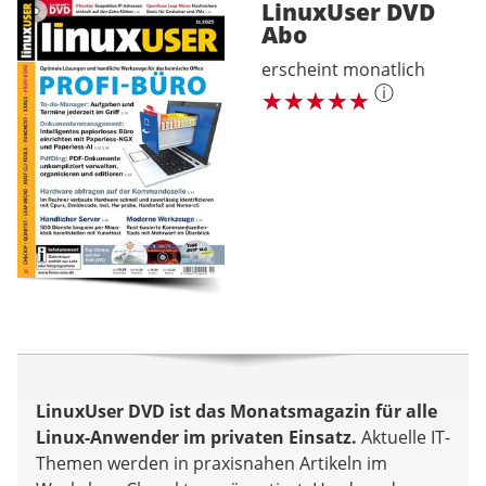
LinuxUser DVD
Abo
erscheint monatlich
ⓘ
LinuxUser DVD ist das Monatsmagazin für alle
Linux-Anwender im privaten Einsatz.
Aktuelle IT-
Themen werden in praxisnahen Artikeln im