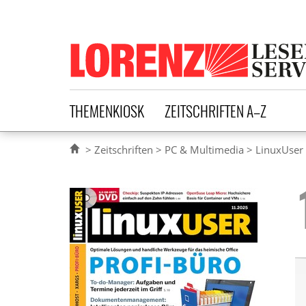
Lorenz Leserservice
THEMENKIOSK
ZEITSCHRIFTEN A–Z
Zeitschriften
PC & Multimedia
LinuxUser