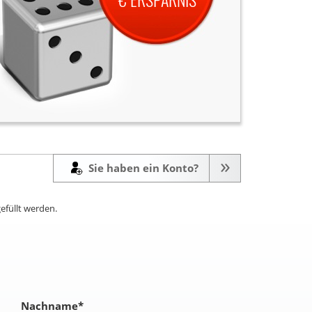
Sie haben ein Konto?
efüllt werden.
Nachname
*