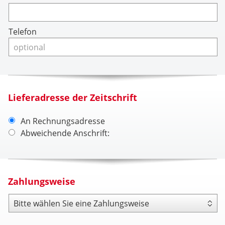
Telefon
Lieferadresse der Zeitschrift
An Rechnungsadresse
Abweichende Anschrift:
Zahlungsweise
Zahlungsweise