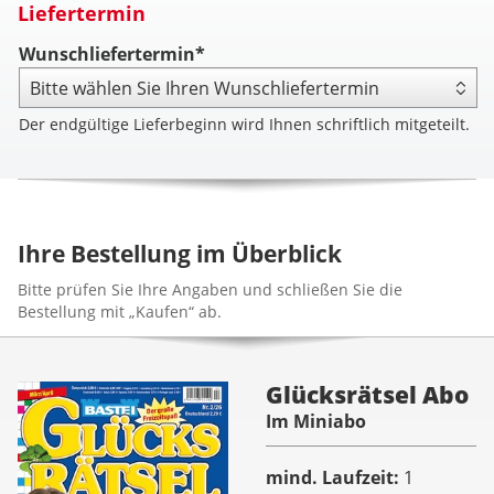
Liefertermin
Wunschliefertermin*
Der endgültige Lieferbeginn wird Ihnen schriftlich mitgeteilt.
Ihre Bestellung im Überblick
Bitte prüfen Sie Ihre Angaben und schließen Sie die
Bestellung mit „Kaufen“ ab.
Glücksrätsel Abo
Im Miniabo
mind. Laufzeit
1