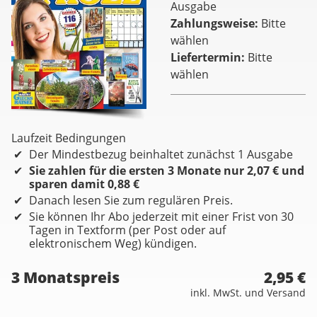
Ausgabe
Zahlungsweise
Bitte
wählen
Liefertermin
Bitte
wählen
Laufzeit Bedingungen
Der Mindestbezug beinhaltet zunächst 1 Ausgabe
Sie zahlen für die ersten 3 Monate nur 2,07 € und
sparen damit 0,88 €
Danach lesen Sie zum regulären Preis.
Sie können Ihr Abo jederzeit mit einer Frist von 30
Tagen in Textform (per Post oder auf
elektronischem Weg) kündigen.
3 Monatspreis
2,95 €
inkl. MwSt. und Versand