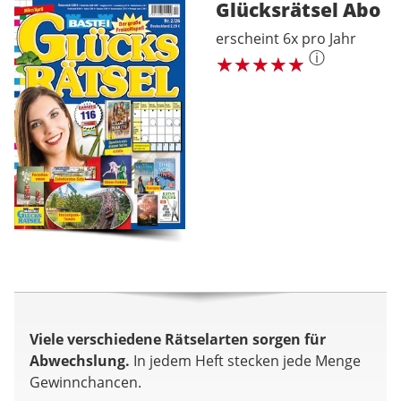
Glücksrätsel
Abo
erscheint 6x pro Jahr
ⓘ
Viele verschiedene Rätselarten sorgen für
Abwechslung.
In jedem Heft stecken jede Menge
Gewinnchancen.