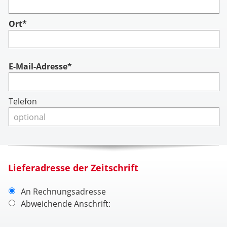
Ort*
Account
E-Mail-Adresse*
Telefon
Lieferadresse der Zeitschrift
An Rechnungsadresse
Abweichende Anschrift: