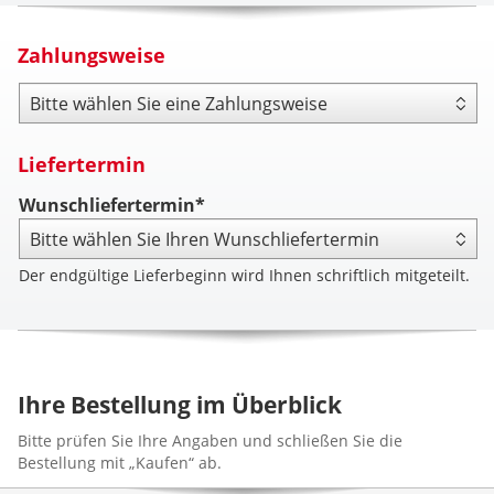
Zahlungsweise
Zahlungsweise
Liefertermin
Wunschliefertermin*
Der endgültige Lieferbeginn wird Ihnen schriftlich mitgeteilt.
Ihre Bestellung im Überblick
Bitte prüfen Sie Ihre Angaben und schließen Sie die
Bestellung mit „Kaufen“ ab.