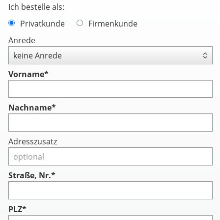
Ich bestelle als:
Privatkunde
Firmenkunde
Anrede
Vorname
*
Nachname
*
Adresszusatz
Straße, Nr.*
PLZ*