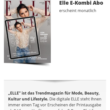
Elle E-Kombi
Abo
erscheint monatlich
„ELLE” ist das Trendmagazin für Mode, Beauty,
Kultur und Lifestyle.
Die digitale ELLE steht Ihnen
immer einen Tag vor Erscheinen der Printausgabe