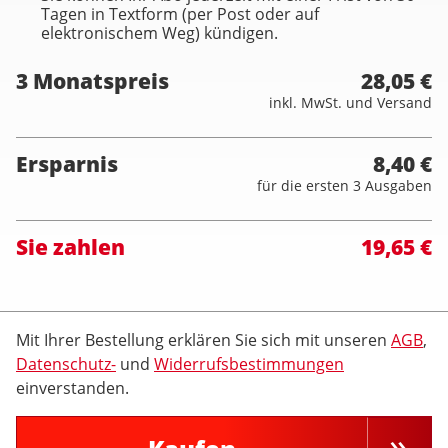
Tagen in Textform (per Post oder auf
elektronischem Weg) kündigen.
3 Monatspreis
28,05 €
inkl. MwSt. und Versand
Ersparnis
8,40 €
für die ersten 3 Ausgaben
Sie zahlen
19,65 €
Mit Ihrer Bestellung erklären Sie sich mit unseren
AGB
,
Datenschutz-
und
Widerrufsbestimmungen
einverstanden.