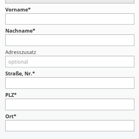
Vorname
*
Nachname
*
Adresszusatz
Straße, Nr.*
PLZ*
Ort*