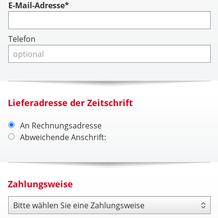
Account
E-Mail-Adresse*
Telefon
Lieferadresse der Zeitschrift
An Rechnungsadresse
Abweichende Anschrift:
Zahlungsweise
Zahlungsweise