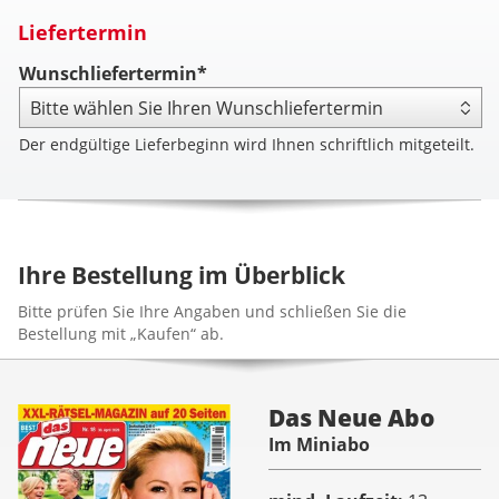
Liefertermin
Wunschliefertermin*
Der endgültige Lieferbeginn wird Ihnen schriftlich mitgeteilt.
Ihre Bestellung im Überblick
Bitte prüfen Sie Ihre Angaben und schließen Sie die
Bestellung mit „Kaufen“ ab.
Das Neue Abo
Im Miniabo