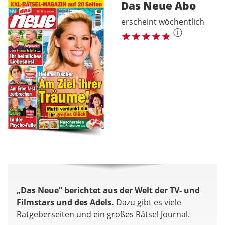
Das Neue
Abo
erscheint wöchentlich
ⓘ
„Das Neue” berichtet aus der Welt der TV- und
Filmstars und des Adels.
Dazu gibt es viele
Ratgeberseiten und ein großes Rätsel Journal.