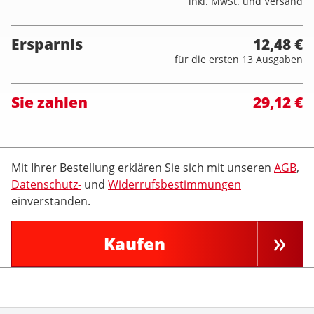
inkl. MwSt. und Versand
Ersparnis
12,48 €
für die ersten 13 Ausgaben
Sie zahlen
29,12 €
Mit Ihrer Bestellung erklären Sie sich mit unseren
AGB
,
Datenschutz-
und
Widerrufsbestimmungen
einverstanden.
Kaufen