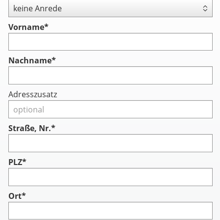
Vorname
*
Nachname
*
Adresszusatz
Straße, Nr.*
PLZ*
Ort*