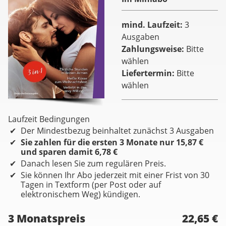
mind. Laufzeit
3
Ausgaben
Zahlungsweise
Bitte
wählen
Liefertermin
Bitte
wählen
Laufzeit Bedingungen
Der Mindestbezug beinhaltet zunächst 3 Ausgaben
Sie zahlen für die ersten 3 Monate nur 15,87 €
und sparen damit 6,78 €
Danach lesen Sie zum regulären Preis.
Sie können Ihr Abo jederzeit mit einer Frist von 30
Tagen in Textform (per Post oder auf
elektronischem Weg) kündigen.
3 Monatspreis
22,65 €