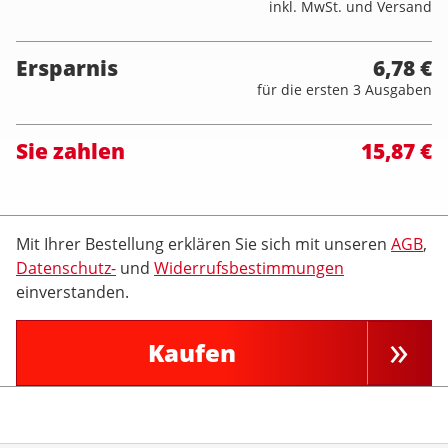
inkl. MwSt. und Versand
Ersparnis
6,78 €
für die ersten 3 Ausgaben
Sie zahlen
15,87 €
Mit Ihrer Bestellung erklären Sie sich mit unseren
AGB
,
Datenschutz-
und
Widerrufsbestimmungen
einverstanden.
Kaufen