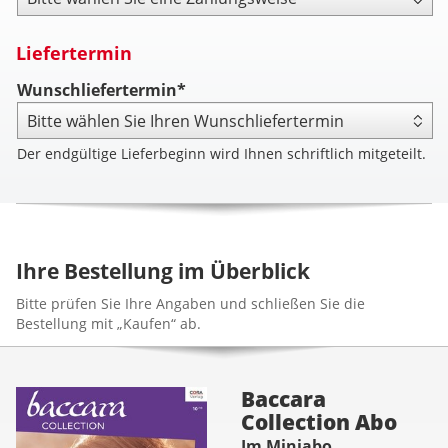
Liefertermin
Wunschliefertermin*
Der endgültige Lieferbeginn wird Ihnen schriftlich mitgeteilt.
Ihre Bestellung im Überblick
Bitte prüfen Sie Ihre Angaben und schließen Sie die
Bestellung mit „Kaufen“ ab.
Baccara
Collection Abo
Im Miniabo