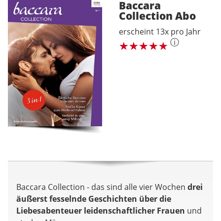
Baccara
Collection
Abo
erscheint 13x pro Jahr
ⓘ
Baccara Collection - das sind alle vier Wochen
drei
äußerst fesselnde Geschichten über die
Liebesabenteuer leidenschaftlicher Frauen
und