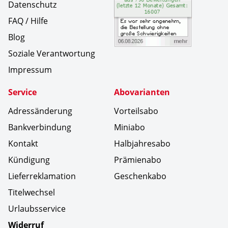
Datenschutz
FAQ / Hilfe
Blog
Soziale Verantwortung
Impressum
Service
Abovarianten
Adressänderung
Vorteilsabo
Bankverbindung
Miniabo
Kontakt
Halbjahresabo
Kündigung
Prämienabo
Lieferreklamation
Geschenkabo
Titelwechsel
Urlaubsservice
Widerruf