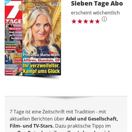
Sieben Tage
Abo
erscheint wöchentlich
ⓘ
7 Tage ist eine Zeitschrift mit Tradition - mit
aktuellen Berichten über
Adel und Gesellschaft,
Film- und TV-Stars.
Dazu praktische Tipps im