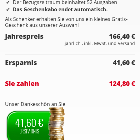
Der Bezugszeitraum beinhaltet 52 Ausgaben
Das Geschenkabo endet automatisch.
Als Schenker erhalten Sie von uns ein kleines Gratis-
Geschenk aus unserer Auswahl
Jahrespreis
166,40 €
jährlich , inkl. MwSt. und Versand
Ersparnis
41,60 €
Sie zahlen
124,80 €
Unser Dankeschön an Sie
41,60 €
ERSPARNIS