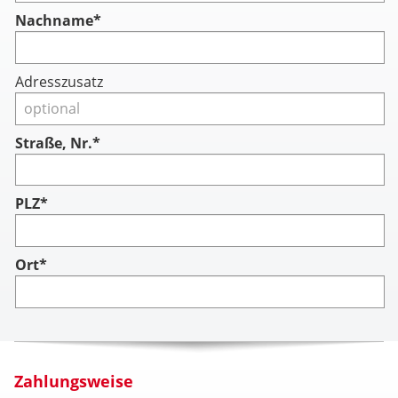
Nachname
*
Adresszusatz
Straße, Nr.*
PLZ*
Ort*
Zahlungsweise