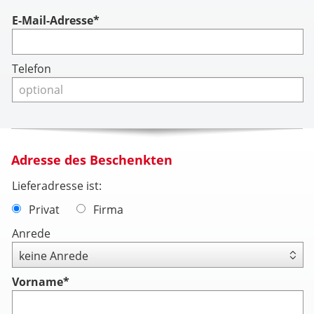
Account
E-Mail-Adresse*
Telefon
Adresse des Beschenkten
Lieferadresse ist:
Privat
Firma
Anrede
Vorname
*