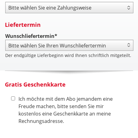
Zahlungsweise
Liefertermin
Wunschliefertermin*
Der endgültige Lieferbeginn wird Ihnen schriftlich mitgeteilt.
Gratis Geschenkkarte
Ich möchte mit dem Abo jemandem eine
Freude machen, bitte senden Sie mir
kostenlos eine Geschenkkarte an meine
Rechnungsadresse.