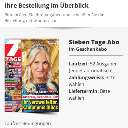
Ihre Bestellung im Überblick
Bitte prüfen Sie Ihre Angaben und schließen Sie die
Bestellung mit „Kaufen“ ab.
Sieben Tage Abo
Im Geschenkabo
Laufzeit
52 Ausgaben
(endet automatisch)
Zahlungsweise
Bitte
wählen
Liefertermin
Bitte
wählen
Laufzeit Bedingungen