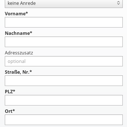
Vorname
*
Nachname
*
Adresszusatz
Straße, Nr.*
PLZ*
Ort*