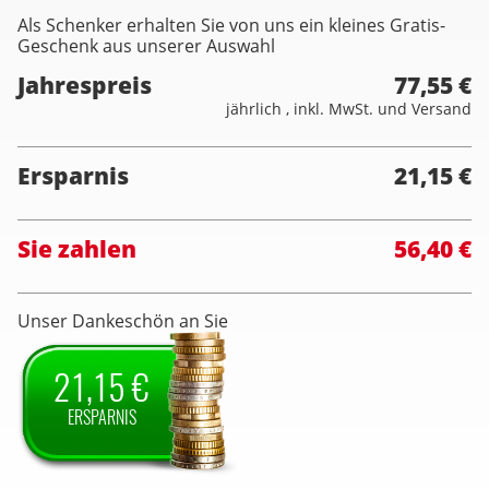
Als Schenker erhalten Sie von uns ein kleines Gratis-
Geschenk aus unserer Auswahl
Jahrespreis
77,55 €
jährlich , inkl. MwSt. und Versand
Ersparnis
21,15 €
Sie zahlen
56,40 €
Unser Dankeschön an Sie
21,15 €
ERSPARNIS