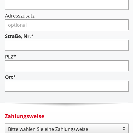
Adresszusatz
Straße, Nr.*
PLZ*
Ort*
Zahlungsweise
Zahlungsweise