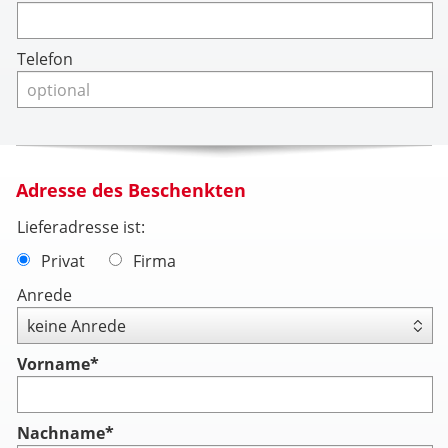
Telefon
Adresse des Beschenkten
Lieferadresse ist:
Privat
Firma
Anrede
Vorname
*
Nachname
*