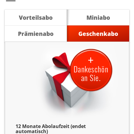
Vorteilsabo
Miniabo
Prämienabo
Geschenkabo
+
Dankeschön
an Sie.
12 Monate Abolaufzeit (endet
automatisch)