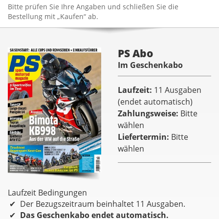
Bitte prüfen Sie Ihre Angaben und schließen Sie die
Bestellung mit „Kaufen“ ab.
PS Abo
Im Geschenkabo
Laufzeit
11 Ausgaben
(endet automatisch)
Zahlungsweise
Bitte
wählen
Liefertermin
Bitte
wählen
Laufzeit Bedingungen
Der Bezugszeitraum beinhaltet 11 Ausgaben.
Das Geschenkabo endet automatisch.