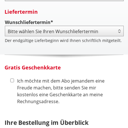
Liefertermin
Wunschliefertermin*
Der endgültige Lieferbeginn wird Ihnen schriftlich mitgeteilt.
Gratis Geschenkkarte
Ich möchte mit dem Abo jemandem eine
Freude machen, bitte senden Sie mir
kostenlos eine Geschenkkarte an meine
Rechnungsadresse.
Ihre Bestellung im Überblick