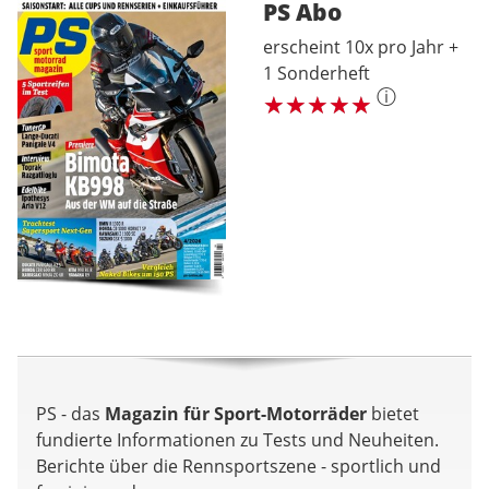
PS
Abo
erscheint 10x pro Jahr +
1 Sonderheft
ⓘ
PS - das
Magazin für Sport-Motorräder
bietet
fundierte Informationen zu Tests und Neuheiten.
Berichte über die Rennsportszene - sportlich und