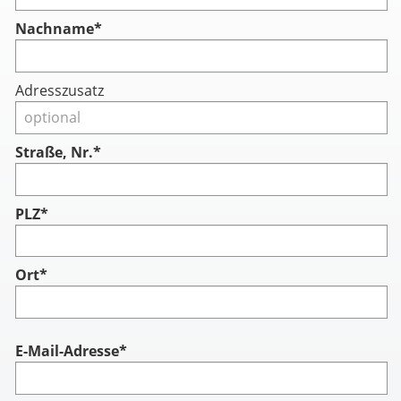
Nachname
*
Adresszusatz
Straße, Nr.*
PLZ*
Ort*
Account
E-Mail-Adresse*