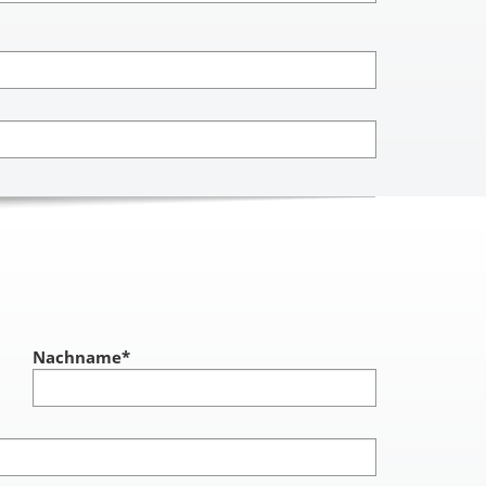
Nachname
*