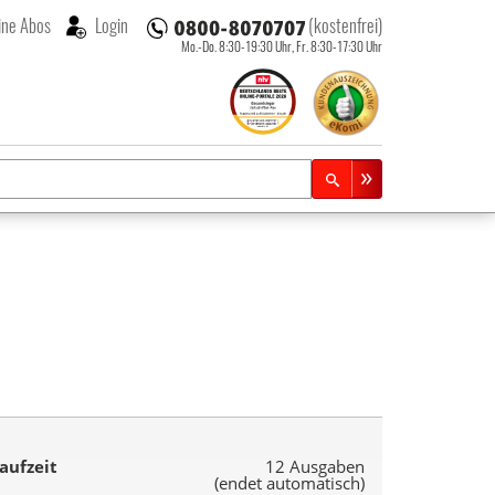
ne Abos
Login
(kostenfrei)
Mo.-Do. 8:30-19:30 Uhr,
Fr. 8:30-17:30 Uhr
aufzeit
12 Ausgaben
(endet automatisch)