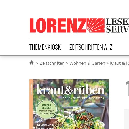
Lorenz Leserservice
THEMENKIOSK
ZEITSCHRIFTEN A–Z
Zeitschriften
Wohnen & Garten
Kraut & 