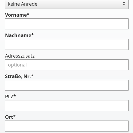
Vorname
*
Nachname
*
Adresszusatz
Straße, Nr.*
PLZ*
Ort*