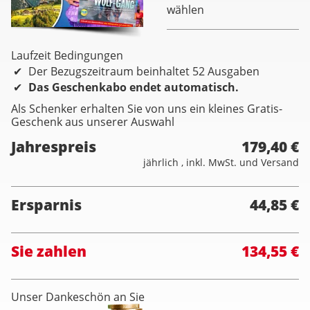
wählen
Laufzeit Bedingungen
Der Bezugszeitraum beinhaltet 52 Ausgaben
Das Geschenkabo endet automatisch.
Als Schenker erhalten Sie von uns ein kleines Gratis-
Geschenk aus unserer Auswahl
Jahrespreis
179,40 €
jährlich , inkl. MwSt. und Versand
Ersparnis
44,85 €
Sie zahlen
134,55 €
Unser Dankeschön an Sie