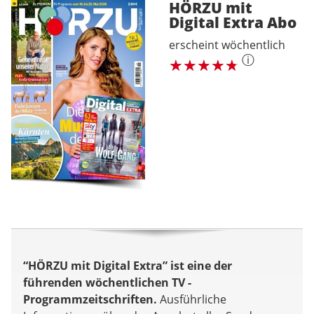
HÖRZU mit
Digital Extra
Abo
erscheint wöchentlich
ⓘ
“HÖRZU mit Digital Extra” ist eine der
führenden wöchentlichen TV -
Programmzeitschriften.
Ausführliche