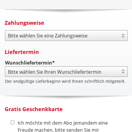
Zahlungsweise
Zahlungsweise
Liefertermin
Wunschliefertermin*
Der endgültige Lieferbeginn wird Ihnen schriftlich mitgeteilt.
Gratis Geschenkkarte
Ich möchte mit dem Abo jemandem eine
Freude machen, bitte senden Sie mir