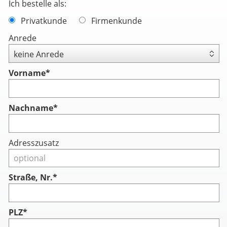
Ich bestelle als:
Privatkunde
Firmenkunde
Anrede
Vorname
*
Nachname
*
Adresszusatz
Straße, Nr.*
PLZ*