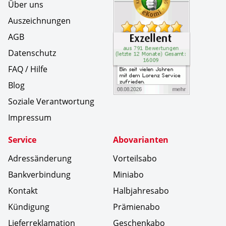
Über uns
Auszeichnungen
AGB
Datenschutz
FAQ / Hilfe
Blog
Soziale Verantwortung
Impressum
Service
Abovarianten
Adressänderung
Vorteilsabo
Bankverbindung
Miniabo
Kontakt
Halbjahresabo
Kündigung
Prämienabo
Lieferreklamation
Geschenkabo