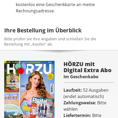
kostenlos eine Geschenkkarte an meine
Rechnungsadresse.
Ihre Bestellung im Überblick
Bitte prüfen Sie Ihre Angaben und schließen Sie die
Bestellung mit „Kaufen“ ab.
HÖRZU mit
Digital Extra Abo
Im Geschenkabo
Laufzeit
52 Ausgaben
(endet automatisch)
Zahlungsweise
Bitte
wählen
Liefertermin
Bitte