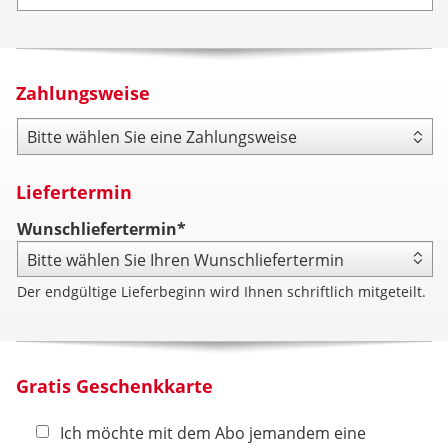
Zahlungsweise
Zahlungsweise
Liefertermin
Wunschliefertermin*
Der endgültige Lieferbeginn wird Ihnen schriftlich mitgeteilt.
Gratis Geschenkkarte
Ich möchte mit dem Abo jemandem eine