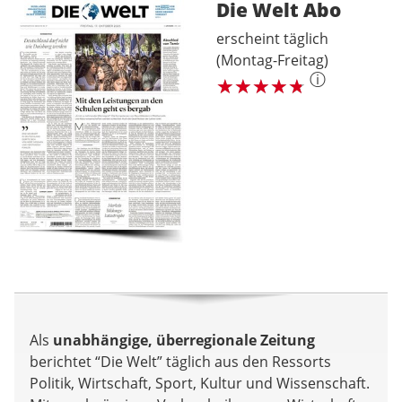
Die Welt
Abo
erscheint täglich
(Montag-Freitag)
ⓘ
Als
unabhängige, überregionale Zeitung
berichtet “Die Welt” täglich aus den Ressorts
Politik, Wirtschaft, Sport, Kultur und Wissenschaft.