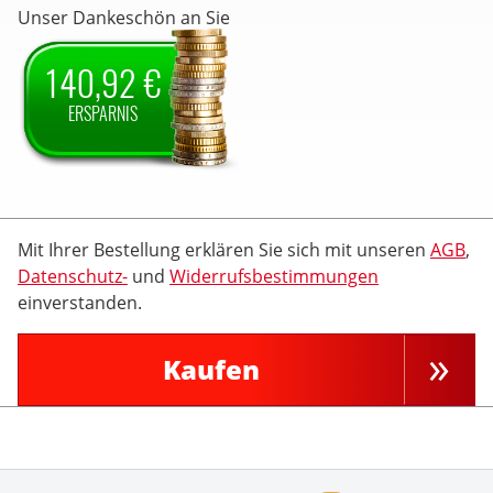
Unser Dankeschön an Sie
140,92 €
ERSPARNIS
Mit Ihrer Bestellung erklären Sie sich mit unseren
AGB
,
Datenschutz-
und
Widerrufsbestimmungen
einverstanden.
Kaufen