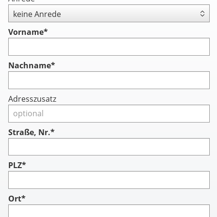
Vorname
*
Nachname
*
Adresszusatz
Straße, Nr.*
PLZ*
Ort*