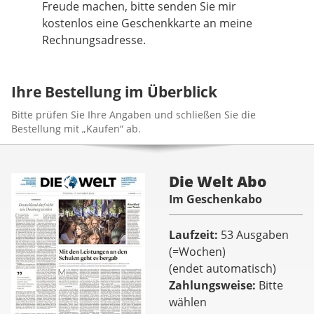
Freude machen, bitte senden Sie mir
kostenlos eine Geschenkkarte an meine
Rechnungsadresse.
Ihre Bestellung im Überblick
Bitte prüfen Sie Ihre Angaben und schließen Sie die
Bestellung mit „Kaufen“ ab.
Die Welt Abo
Im Geschenkabo
Laufzeit
53 Ausgaben
(=Wochen)
(endet automatisch)
Zahlungsweise
Bitte
wählen