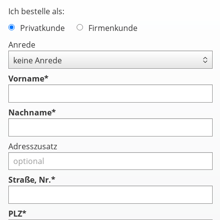
Ich bestelle als:
Privatkunde
Firmenkunde
Anrede
Vorname
*
Nachname
*
Adresszusatz
Straße, Nr.*
PLZ*