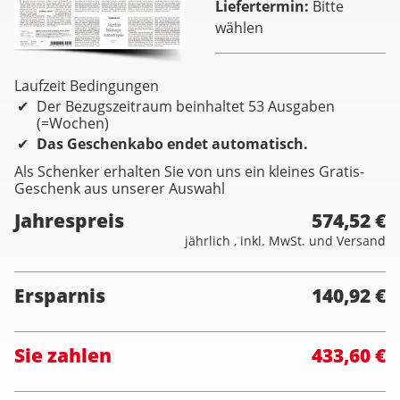
Liefertermin
Bitte
wählen
Laufzeit Bedingungen
Der Bezugszeitraum beinhaltet 53 Ausgaben
(=Wochen)
Das Geschenkabo endet automatisch.
Als Schenker erhalten Sie von uns ein kleines Gratis-
Geschenk aus unserer Auswahl
Jahrespreis
574,52 €
jährlich , inkl. MwSt. und Versand
Ersparnis
140,92 €
Sie zahlen
433,60 €