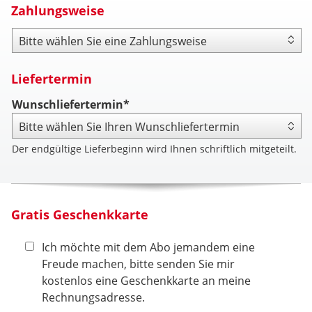
Zahlungsweise
Zahlungsweise
Liefertermin
Wunschliefertermin*
Der endgültige Lieferbeginn wird Ihnen schriftlich mitgeteilt.
Gratis Geschenkkarte
Ich möchte mit dem Abo jemandem eine
Freude machen, bitte senden Sie mir
kostenlos eine Geschenkkarte an meine
Rechnungsadresse.