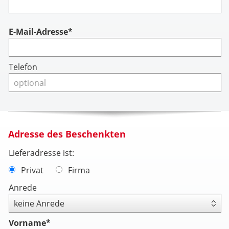
Account
E-Mail-Adresse*
Telefon
Adresse des Beschenkten
Lieferadresse ist:
Privat
Firma
Anrede
Vorname
*