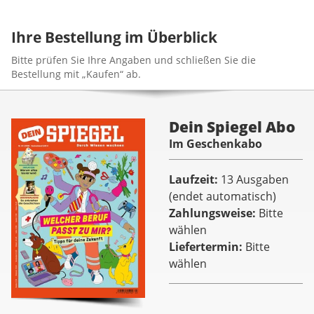
Ihre Bestellung im Überblick
Bitte prüfen Sie Ihre Angaben und schließen Sie die
Bestellung mit „Kaufen“ ab.
Dein Spiegel Abo
Im Geschenkabo
Laufzeit
13 Ausgaben
(endet automatisch)
Zahlungsweise
Bitte
wählen
Liefertermin
Bitte
wählen