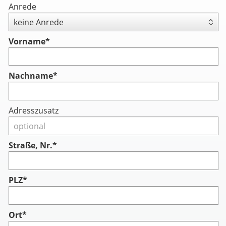
Anrede
Vorname
*
Nachname
*
Adresszusatz
Straße, Nr.*
PLZ*
Ort*