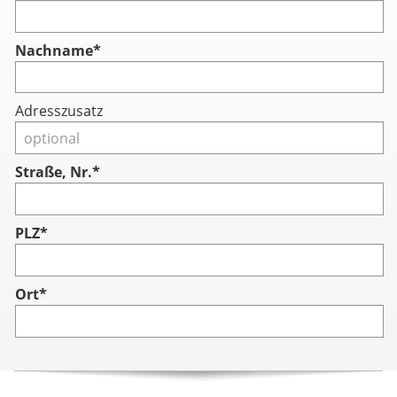
Nachname
*
Adresszusatz
Straße, Nr.*
PLZ*
Ort*