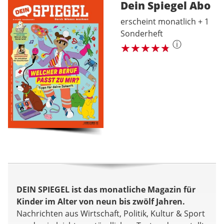
Dein Spiegel
Abo
erscheint monatlich + 1
Sonderheft
ⓘ
DEIN SPIEGEL ist das monatliche Magazin für
Kinder im Alter von neun bis zwölf Jahren.
Nachrichten aus Wirtschaft, Politik, Kultur & Sport