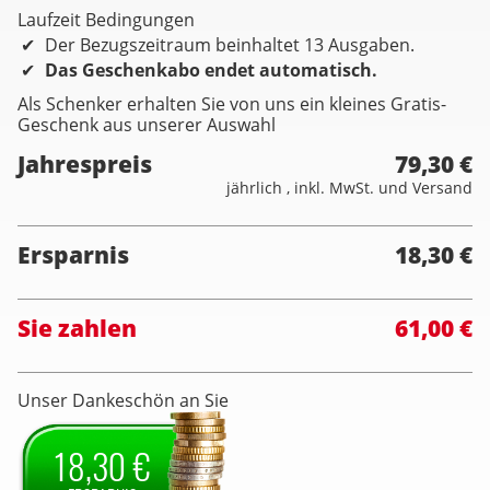
Laufzeit Bedingungen
Der Bezugszeitraum beinhaltet 13 Ausgaben.
Das Geschenkabo endet automatisch.
Als Schenker erhalten Sie von uns ein kleines Gratis-
Geschenk aus unserer Auswahl
Jahrespreis
79,30 €
jährlich , inkl. MwSt. und Versand
Ersparnis
18,30 €
Sie zahlen
61,00 €
Unser Dankeschön an Sie
18,30 €