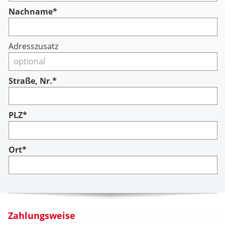
Nachname
*
Adresszusatz
Straße, Nr.*
PLZ*
Ort*
Zahlungsweise