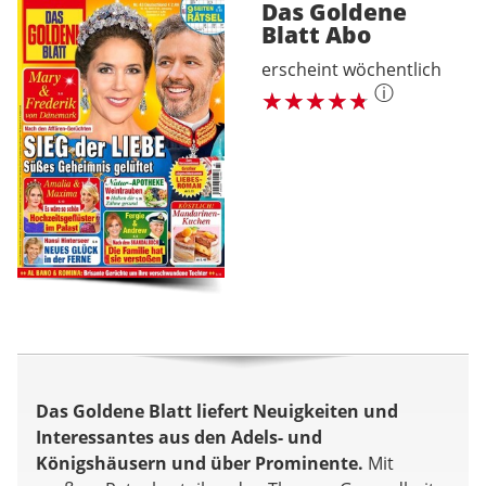
Das Goldene
Blatt
Abo
erscheint wöchentlich
ⓘ
Das Goldene Blatt liefert Neuigkeiten und
Interessantes aus den Adels- und
Königshäusern und über Prominente.
Mit