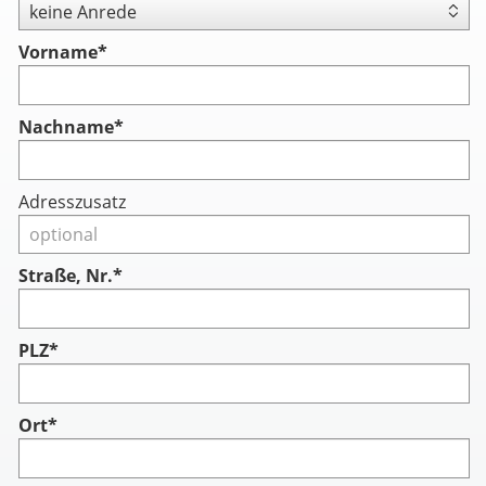
Vorname
*
Nachname
*
Adresszusatz
Straße, Nr.*
PLZ*
Ort*