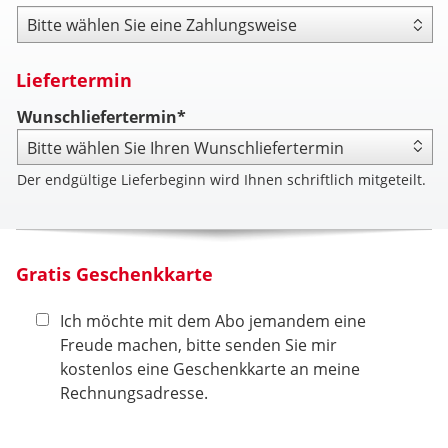
Zahlungsweise
Liefertermin
Wunschliefertermin*
Der endgültige Lieferbeginn wird Ihnen schriftlich mitgeteilt.
Gratis Geschenkkarte
Ich möchte mit dem Abo jemandem eine
Freude machen, bitte senden Sie mir
kostenlos eine Geschenkkarte an meine
Rechnungsadresse.