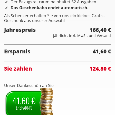
Der Bezugszeitraum beinhaltet 52 Ausgaben
Das Geschenkabo endet automatisch.
Als Schenker erhalten Sie von uns ein kleines Gratis-
Geschenk aus unserer Auswahl
Jahrespreis
166,40 €
jährlich , inkl. MwSt. und Versand
Ersparnis
41,60 €
Sie zahlen
124,80 €
Unser Dankeschön an Sie
41,60 €
ERSPARNIS