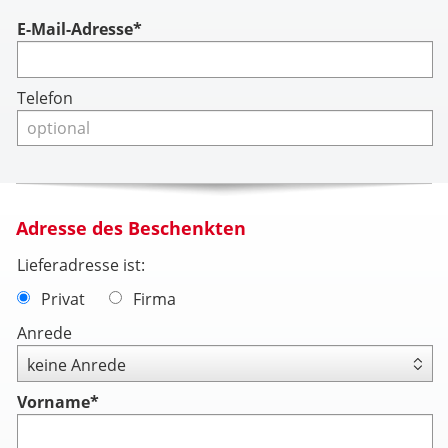
Account
E-Mail-Adresse*
Telefon
Adresse des Beschenkten
Lieferadresse ist:
Privat
Firma
Anrede
Vorname
*