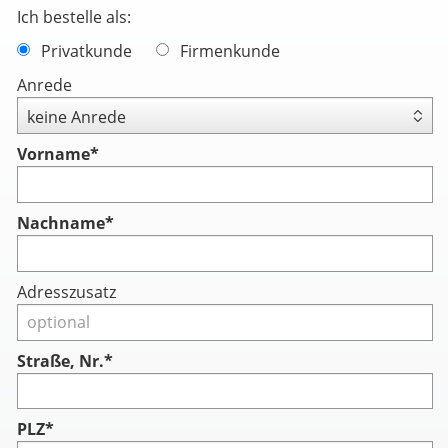
Ich bestelle als:
Privatkunde
Firmenkunde
Anrede
Vorname
*
Nachname
*
Adresszusatz
Straße, Nr.*
PLZ*