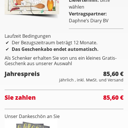
wählen
Vertragspartner
Daphne’s Diary BV
Laufzeit Bedingungen
Der Bezugszeitraum beträgt 12 Monate.
Das Geschenkabo endet automatisch.
Als Schenker erhalten Sie von uns ein kleines Gratis-
Geschenk aus unserer Auswahl
Jahrespreis
85,60 €
jährlich , inkl. MwSt. und Versand
Sie zahlen
85,60 €
Unser Dankeschön an Sie