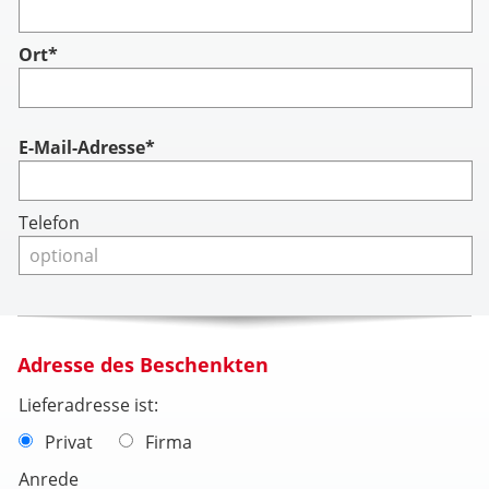
Ort*
Account
E-Mail-Adresse*
Telefon
Adresse des Beschenkten
Lieferadresse ist:
Privat
Firma
Anrede