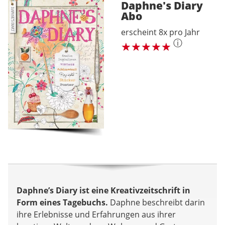
Daphne's Diary
Abo
erscheint 8x pro Jahr
ⓘ
Daphne’s Diary ist eine Kreativzeitschrift in
Form eines Tagebuchs.
Daphne beschreibt darin
ihre Erlebnisse und Erfahrungen aus ihrer