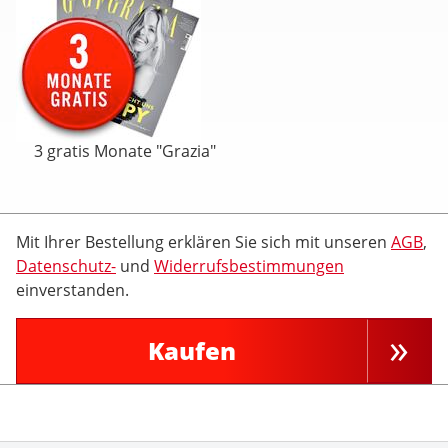
3 gratis Monate "Grazia"
Mit Ihrer Bestellung erklären Sie sich mit unseren
AGB
,
Datenschutz-
und
Widerrufsbestimmungen
einverstanden.
Kaufen