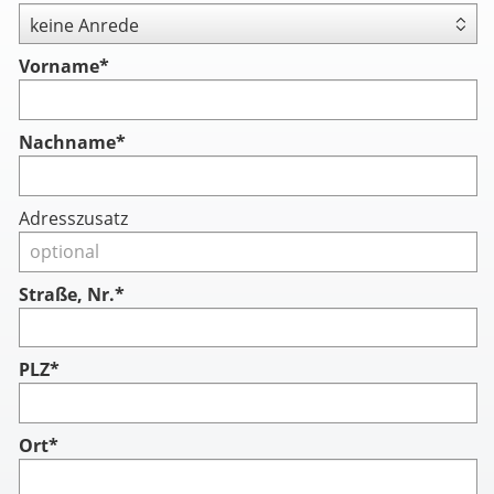
Vorname
*
Nachname
*
Adresszusatz
Straße, Nr.*
PLZ*
Ort*