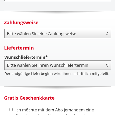
Zahlungsweise
Zahlungsweise
Liefertermin
Wunschliefertermin*
Der endgültige Lieferbeginn wird Ihnen schriftlich mitgeteilt.
Gratis Geschenkkarte
Ich möchte mit dem Abo jemandem eine