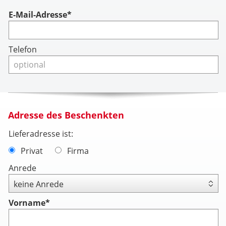
Account
E-Mail-Adresse*
Telefon
Adresse des Beschenkten
Lieferadresse ist:
Privat
Firma
Anrede
Vorname
*