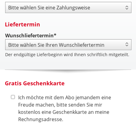
Zahlungsweise
Liefertermin
Wunschliefertermin*
Der endgültige Lieferbeginn wird Ihnen schriftlich mitgeteilt.
Gratis Geschenkkarte
Ich möchte mit dem Abo jemandem eine
Freude machen, bitte senden Sie mir
kostenlos eine Geschenkkarte an meine
Rechnungsadresse.