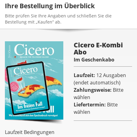
Ihre Bestellung im Überblick
Bitte prüfen Sie Ihre Angaben und schließen Sie die
Bestellung mit „Kaufen“ ab.
Cicero E-Kombi
Abo
Im Geschenkabo
Laufzeit
12 Ausgaben
(endet automatisch)
Zahlungsweise
Bitte
wählen
Liefertermin
Bitte
wählen
Laufzeit Bedingungen