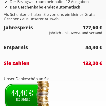
Der Bezugszeitraum beinhaltet 12 Ausgaben
Das Geschenkabo endet automatisch.
Als Schenker erhalten Sie von uns ein kleines Gratis-
Geschenk aus unserer Auswahl
Jahrespreis
177,60 €
jährlich , inkl. MwSt. und Versand
Ersparnis
44,40 €
Sie zahlen
133,20 €
Unser Dankeschön an Sie
44,40 €
ERSPARNIS