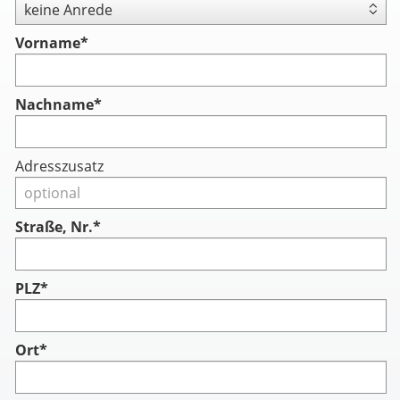
Vorname
*
Nachname
*
Adresszusatz
Straße, Nr.*
PLZ*
Ort*