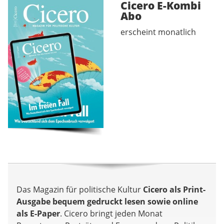
Cicero E-Kombi
Abo
erscheint monatlich
Das Magazin für politische Kultur
Cicero als Print-
Ausgabe bequem gedruckt lesen sowie online
als E-Paper
. Cicero bringt jeden Monat