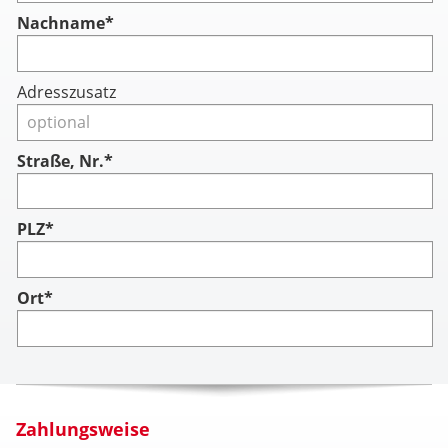
Nachname
*
Adresszusatz
Straße, Nr.*
PLZ*
Ort*
Zahlungsweise