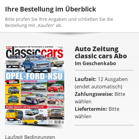
Ihre Bestellung im Überblick
Bitte prüfen Sie Ihre Angaben und schließen Sie die
Bestellung mit „Kaufen“ ab.
Auto Zeitung
classic cars Abo
Im Geschenkabo
Laufzeit
12 Ausgaben
(endet automatisch)
Zahlungsweise
Bitte
wählen
Liefertermin
Bitte
wählen
Laufzeit Bedingungen