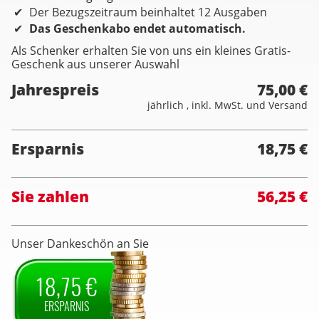
Der Bezugszeitraum beinhaltet 12 Ausgaben
Das Geschenkabo endet automatisch.
Als Schenker erhalten Sie von uns ein kleines Gratis-
Geschenk aus unserer Auswahl
Jahrespreis
75,00 €
jährlich , inkl. MwSt. und Versand
Ersparnis
18,75 €
Sie zahlen
56,25 €
Unser Dankeschön an Sie
18,75 €
ERSPARNIS