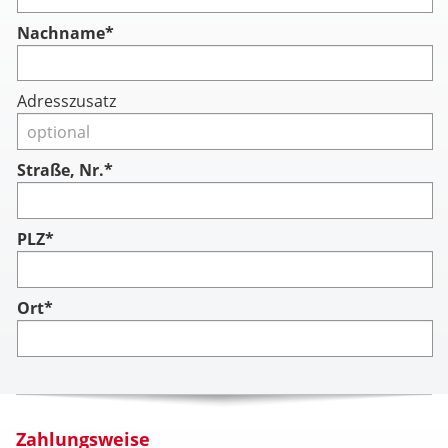
Nachname
*
Adresszusatz
Straße, Nr.*
PLZ*
Ort*
Zahlungsweise