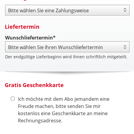
Zahlungsweise
Liefertermin
Wunschliefertermin*
Der endgültige Lieferbeginn wird Ihnen schriftlich mitgeteilt.
Gratis Geschenkkarte
Ich möchte mit dem Abo jemandem eine
Freude machen, bitte senden Sie mir
kostenlos eine Geschenkkarte an meine
Rechnungsadresse.