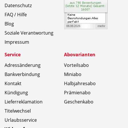
Datenschutz
FAQ / Hilfe
Blog
Soziale Verantwortung
Impressum
Service
Abovarianten
Adressänderung
Vorteilsabo
Bankverbindung
Miniabo
Kontakt
Halbjahresabo
Kündigung
Prämienabo
Lieferreklamation
Geschenkabo
Titelwechsel
Urlaubsservice