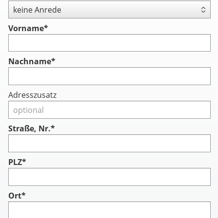
Vorname
*
Nachname
*
Adresszusatz
Straße, Nr.*
PLZ*
Ort*