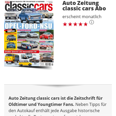
Auto Zeitung
classic cars
Abo
erscheint monatlich
ⓘ
Auto Zeitung classic cars ist die Zeitschrift für
Oldtimer und Youngtimer Fans.
Neben Tipps für
den Autokauf enthält jede Ausgabe historische