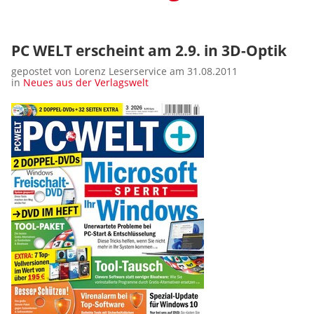
PC WELT erscheint am 2.9. in 3D-Optik
gepostet von Lorenz Leserservice am 31.08.2011
in
Neues aus der Verlagswelt