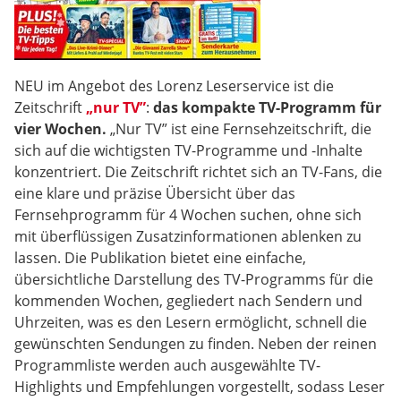
NEU im Angebot des Lorenz Leserservice ist die
Zeitschrift
„nur TV”
:
das kompakte TV-Programm für
vier Wochen.
„Nur TV” ist eine Fernsehzeitschrift, die
sich auf die wichtigsten TV-Programme und -Inhalte
konzentriert. Die Zeitschrift richtet sich an TV-Fans, die
eine klare und präzise Übersicht über das
Fernsehprogramm für 4 Wochen suchen, ohne sich
mit überflüssigen Zusatzinformationen ablenken zu
lassen. Die Publikation bietet eine einfache,
übersichtliche Darstellung des TV-Programms für die
kommenden Wochen, gegliedert nach Sendern und
Uhrzeiten, was es den Lesern ermöglicht, schnell die
gewünschten Sendungen zu finden. Neben der reinen
Programmliste werden auch ausgewählte TV-
Highlights und Empfehlungen vorgestellt, sodass Leser