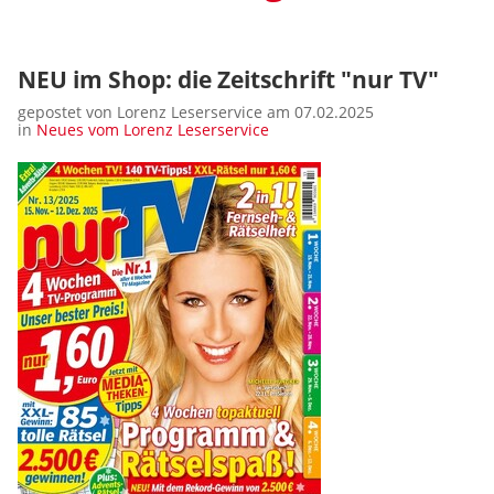
NEU im Shop: die Zeitschrift "nur TV"
gepostet von Lorenz Leserservice am 07.02.2025
in
Neues vom Lorenz Leserservice