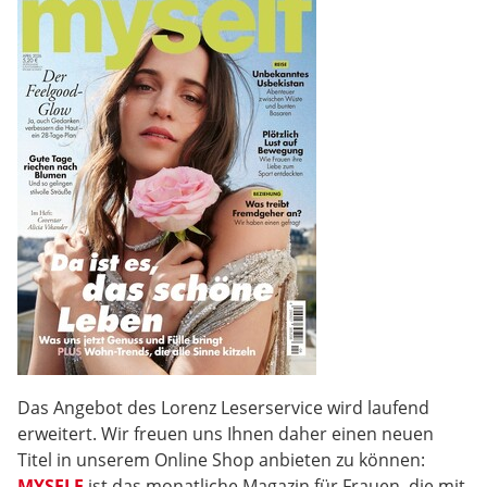
Das Angebot des Lorenz Leserservice wird laufend
erweitert. Wir freuen uns Ihnen daher einen neuen
Titel in unserem Online Shop anbieten zu können:
MYSELF
ist das monatliche Magazin für Frauen, die mit