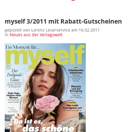
myself 3/2011 mit Rabatt-Gutscheinen
gepostet von Lorenz Leserservice am 16.02.2011
in
Neues aus der Verlagswelt