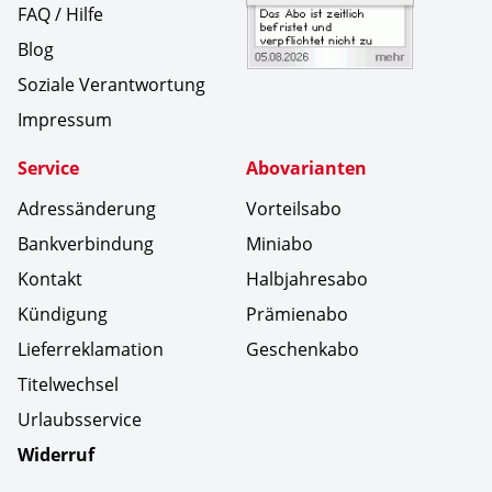
FAQ / Hilfe
Blog
Soziale Verantwortung
Impressum
Service
Abovarianten
Adressänderung
Vorteilsabo
Bankverbindung
Miniabo
Kontakt
Halbjahresabo
Kündigung
Prämienabo
Lieferreklamation
Geschenkabo
Titelwechsel
Urlaubsservice
Widerruf