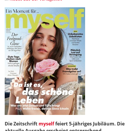
Die Zeitschrift
myself
feiert 5-jähriges Jubiläum. Die
aktuelle Ausgabe erscheint entsprechend