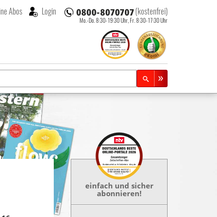
ne Abos
Login
(kostenfrei)
Mo.-Do. 8:30-19:30 Uhr,
Fr. 8:30-17:30 Uhr
einfach und sicher
abonnieren!