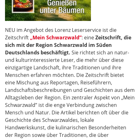
NEU im Angebot des Lorenz Leserservice ist die
Zeitschrift
„Mein Schwarzwald”
: eine
Zeitschrift, die
sich mit der Region Schwarzwald im Süden
Deutschlands beschäftigt.
Sie richtet sich an natur-
und kulturinteressierte Leser, die mehr über diese
einzigartige Landschaft, ihre Traditionen und ihre
Menschen erfahren möchten. Die Zeitschrift bietet
eine Mischung aus Reportagen, Reiseführern,
Landschaftsbeschreibungen und Geschichten aus dem
Alltagsleben der Region. Ein zentraler Aspekt von „Mein
Schwarzwald” ist die enge Verbindung zwischen
Mensch und Natur. Die Artikel berichten oft über die
Geschichte des Schwarzwaldes, lokale
Handwerkskunst, die kulinarischen Besonderheiten
der Region sowie über Traditionen, die über