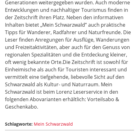
Generationen weitergegeben wurden. Auch moderne
Entwicklungen und nachhaltiger Tourismus finden in
der Zeitschrift ihren Platz. Neben den informativen
Inhalten bietet „Mein Schwarzwald” auch praktische
Tipps für Wanderer, Radfahrer und Naturfreunde. Die
Leser finden Anregungen für Ausflüge, Wanderungen
und Freizeitaktivitäten, aber auch für den Genuss von
regionalen Spezialitäten und die Entdeckung kleiner,
oft wenig bekannte Orte.Die Zeitschrift ist sowohl für
Einheimische als auch für Touristen interessant und
vermittelt eine tiefgehende, liebevolle Sicht auf den
Schwarzwald als Kultur- und Naturraum. Mein
Schwarzwald ist beim Lorenz Leserservice in den
folgenden Abovarianten erhältlich: Vorteilsabo &
Geschenkabo.
Schlagworte:
Mein Schwarzwald