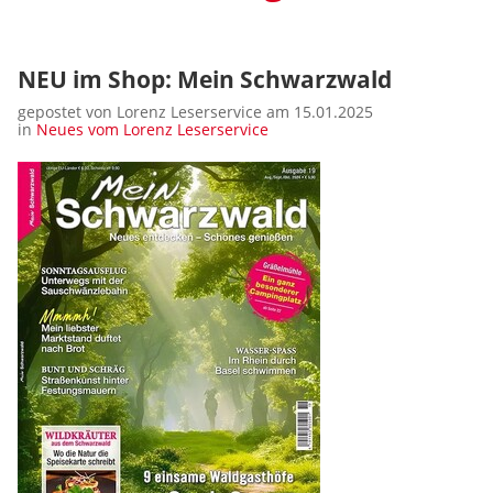
NEU im Shop: Mein Schwarzwald
gepostet von Lorenz Leserservice am 15.01.2025
in
Neues vom Lorenz Leserservice