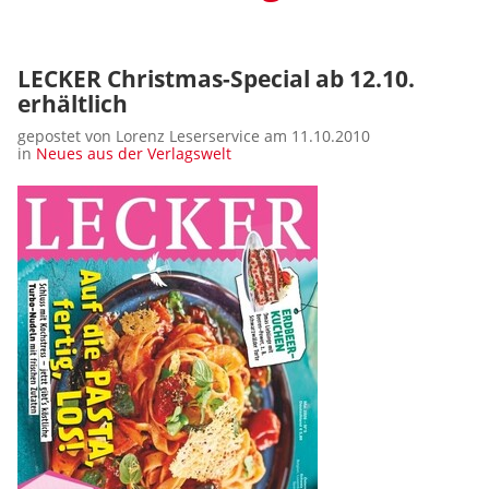
LECKER Christmas-Special ab 12.10.
erhältlich
gepostet von Lorenz Leserservice am 11.10.2010
in
Neues aus der Verlagswelt