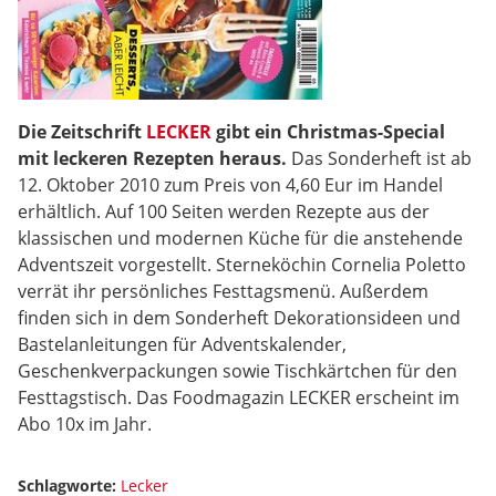
Die Zeitschrift
LECKER
gibt ein Christmas-Special
mit leckeren Rezepten heraus.
Das Sonderheft ist ab
12. Oktober 2010 zum Preis von 4,60 Eur im Handel
erhältlich. Auf 100 Seiten werden Rezepte aus der
klassischen und modernen Küche für die anstehende
Adventszeit vorgestellt. Sterneköchin Cornelia Poletto
verrät ihr persönliches Festtagsmenü. Außerdem
finden sich in dem Sonderheft Dekorationsideen und
Bastelanleitungen für Adventskalender,
Geschenkverpackungen sowie Tischkärtchen für den
Festtagstisch. Das Foodmagazin LECKER erscheint im
Abo 10x im Jahr.
Schlagworte:
Lecker