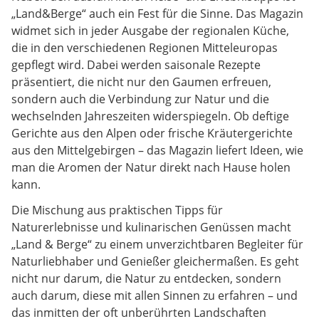
„Land&Berge“ auch ein Fest für die Sinne. Das Magazin
widmet sich in jeder Ausgabe der regionalen Küche,
die in den verschiedenen Regionen Mitteleuropas
gepflegt wird. Dabei werden saisonale Rezepte
präsentiert, die nicht nur den Gaumen erfreuen,
sondern auch die Verbindung zur Natur und die
wechselnden Jahreszeiten widerspiegeln. Ob deftige
Gerichte aus den Alpen oder frische Kräutergerichte
aus den Mittelgebirgen – das Magazin liefert Ideen, wie
man die Aromen der Natur direkt nach Hause holen
kann.
Die Mischung aus praktischen Tipps für
Naturerlebnisse und kulinarischen Genüssen macht
„Land & Berge“ zu einem unverzichtbaren Begleiter für
Naturliebhaber und Genießer gleichermaßen. Es geht
nicht nur darum, die Natur zu entdecken, sondern
auch darum, diese mit allen Sinnen zu erfahren – und
das inmitten der oft unberührten Landschaften