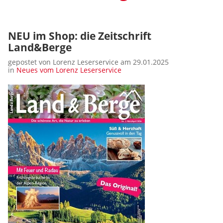
NEU im Shop: die Zeitschrift
Land&Berge
gepostet von Lorenz Leserservice am 29.01.2025
in
Neues vom Lorenz Leserservice