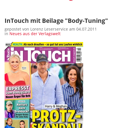
InTouch mit Beilage "Body-Tuning"
gepostet von Lorenz Leserservice am 04.07.2011
in
Neues aus der Verlagswelt