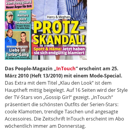
Das People-Magazin „
InTouch
“ erscheint am 25.
März 2010 (Heft 13/2010) mit einem Mode-Special.
Das Extra mit dem Titel „Klau den Look“ ist dem
Hauptheft mittig beigelegt. Auf 16 Seiten wird der Style
der TV-Stars von „Gossip Girl“ gezeigt. „InTouch“
präsentiert die schönsten Outfits der Serien-Stars:
coole Klamotten, trendige Taschen und angesagte
Accessoires. Die Zeitschrift InTouch erscheint im Abo
wöchentlich immer am Donnerstag.