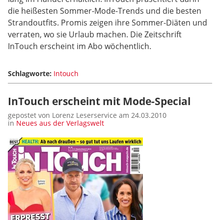
die heißesten Sommer-Mode-Trends und die besten
Strandoutfits. Promis zeigen ihre Sommer-Diäten und
verraten, wo sie Urlaub machen. Die Zeitschrift
InTouch erscheint im Abo wöchentlich.
Schlagworte:
Intouch
InTouch erscheint mit Mode-Special
gepostet von Lorenz Leserservice am 24.03.2010
in
Neues aus der Verlagswelt