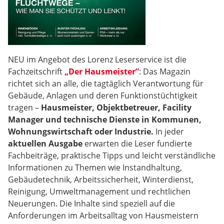
NEU im Angebot des Lorenz Leserservice ist die
Fachzeitschrift
„Der Hausmeister”
: Das Magazin
richtet sich an alle, die tagtäglich Verantwortung für
Gebäude, Anlagen und deren Funktionstüchtigkeit
tragen –
Hausmeister, Objektbetreuer, Facility
Manager und technische Dienste in Kommunen,
Wohnungswirtschaft oder Industrie.
In jeder
aktuellen Ausgabe
erwarten die Leser fundierte
Fachbeiträge, praktische Tipps und leicht verständliche
Informationen zu Themen wie Instandhaltung,
Gebäudetechnik, Arbeitssicherheit, Winterdienst,
Reinigung, Umweltmanagement und rechtlichen
Neuerungen. Die Inhalte sind speziell auf die
Anforderungen im Arbeitsalltag von Hausmeistern