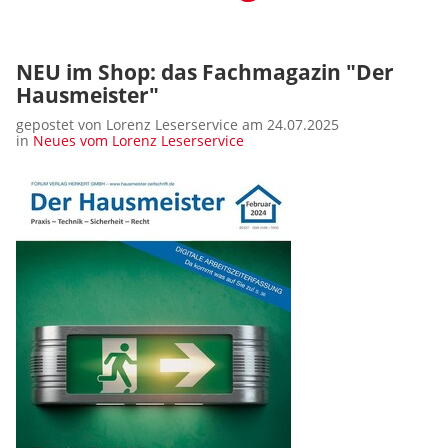
NEU im Shop: das Fachmagazin "Der
Hausmeister"
gepostet von Lorenz Leserservice am 24.07.2025
in
Neues vom Lorenz Leserservice