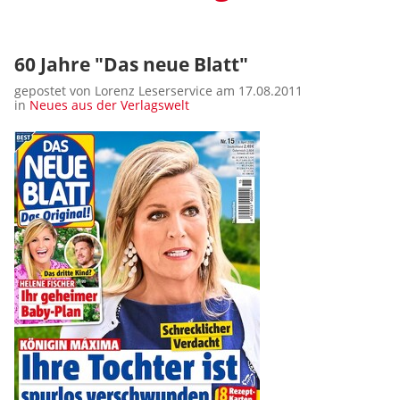
60 Jahre "Das neue Blatt"
gepostet von Lorenz Leserservice am 17.08.2011
in
Neues aus der Verlagswelt