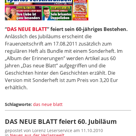
“
DAS NEUE BLATT
” feiert sein 60-jähriges Bestehen.
Anlässlich des Jubiläums erscheint die
Frauenzeitschrift am 17.08.2011 zusätzlich zum
regulären Heft als Bundle mit einem Sonderheft. Im
„Album der Erinnerungen” werden Artikel aus 60
Jahren „Das neue Blatt” aufgegriffen und die
Geschichten hinter den Geschichten erzählt. Die
Version mit Sonderheft ist zum Preis von 3,20 Eur
erhältlich.
Schlagworte:
das neue blatt
DAS NEUE BLATT feiert 60. Jubiläum
gepostet von Lorenz Leserservice am 11.10.2010
in
Neues aus der Verlagswelt