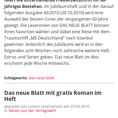
jähriges Bestehen.
Im Jubiläumsheft und in der darauf
folgenden Ausgabe 43/2010 (20.10.2010) wird eine
Auswahl der besten Cover der vergangenen 60 Jahre
gezeigt. Die Leserinnen von DAS NEUE BLATT können
ihren Favoriten wählen und dabei eine Reise mit dem
Traumschiff „MS Deutschland“ nach Istanbul
gewinnen. Anlässlich des Jubiläums wird es in den
folgenden acht Wochen noch zahlreiche weitere Heft-
Extras und Serien geben. Das neue Blatt im Abo
erscheint jede Woche mittwochs.
Schlagworte:
das neue blatt
Das neue Blatt mit gratis Roman im
Heft
gepostet von Lorenz Leserservice am 29.09.2010
in
Neues aus der Verlagswelt