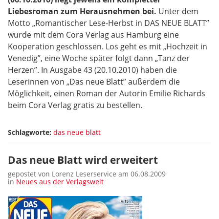
Liebesroman zum Herausnehmen bei.
Unter dem
Motto „Romantischer Lese-Herbst in DAS NEUE BLATT”
wurde mit dem Cora Verlag aus Hamburg eine
Kooperation geschlossen. Los geht es mit „Hochzeit in
Venedig”, eine Woche später folgt dann „Tanz der
Herzen”. In Ausgabe 43 (20.10.2010) haben die
Leserinnen von „Das neue Blatt” außerdem die
Möglichkeit, einen Roman der Autorin Emilie Richards
beim Cora Verlag gratis zu bestellen.
Schlagworte:
das neue blatt
Das neue Blatt wird erweitert
gepostet von Lorenz Leserservice am 06.08.2009
in
Neues aus der Verlagswelt