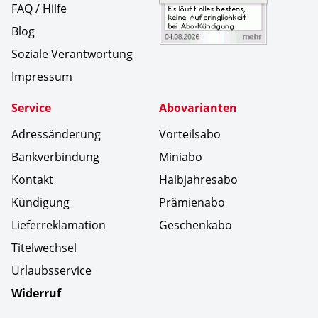
FAQ / Hilfe
Blog
Soziale Verantwortung
Impressum
Service
Abovarianten
Adressänderung
Vorteilsabo
Bankverbindung
Miniabo
Kontakt
Halbjahresabo
Kündigung
Prämienabo
Lieferreklamation
Geschenkabo
Titelwechsel
Urlaubsservice
Widerruf