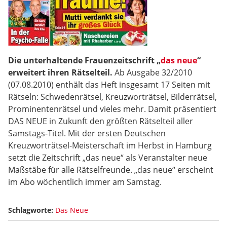
Die unterhaltende Frauenzeitschrift „
das neue
“
erweitert ihren Rätselteil.
Ab Ausgabe 32/2010
(07.08.2010) enthält das Heft insgesamt 17 Seiten mit
Rätseln: Schwedenrätsel, Kreuzworträtsel, Bilderrätsel,
Prominentenrätsel und vieles mehr. Damit präsentiert
DAS NEUE in Zukunft den größten Rätselteil aller
Samstags-Titel. Mit der ersten Deutschen
Kreuzworträtsel-Meisterschaft im Herbst in Hamburg
setzt die Zeitschrift „das neue“ als Veranstalter neue
Maßstäbe für alle Rätselfreunde. „das neue“ erscheint
im Abo wöchentlich immer am Samstag.
Schlagworte:
Das Neue