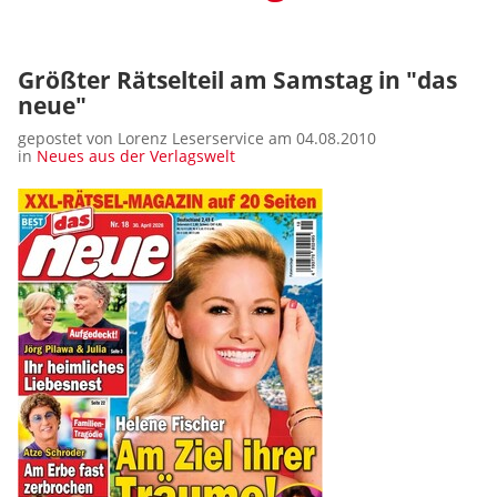
Größter Rätselteil am Samstag in "das
neue"
gepostet von Lorenz Leserservice am 04.08.2010
in
Neues aus der Verlagswelt