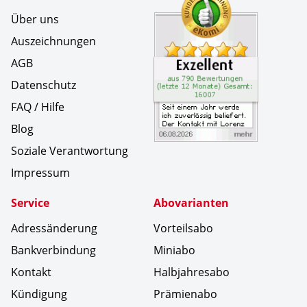
Über uns
Auszeichnungen
AGB
Datenschutz
FAQ / Hilfe
Blog
Soziale Verantwortung
Impressum
Service
Abovarianten
Adressänderung
Vorteilsabo
Bankverbindung
Miniabo
Kontakt
Halbjahresabo
Kündigung
Prämienabo