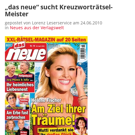
„das neue“ sucht Kreuzworträtsel-
Meister
gepostet von Lorenz Leserservice am 24.06.2010
in
Neues aus der Verlagswelt