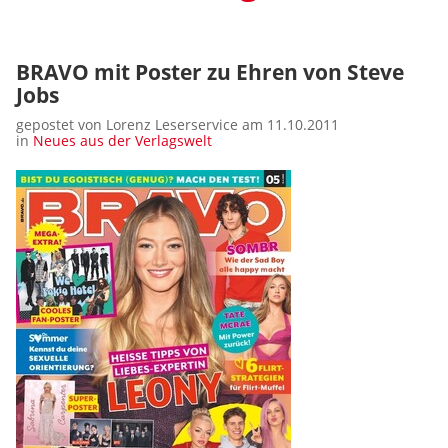
BRAVO mit Poster zu Ehren von Steve
Jobs
gepostet von Lorenz Leserservice am 11.10.2011
in
Neues aus der Verlagswelt