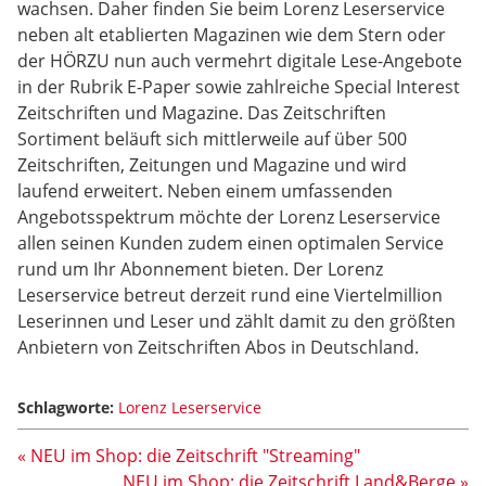
wachsen. Daher finden Sie beim Lorenz Leserservice
neben alt etablierten Magazinen wie dem Stern oder
der HÖRZU nun auch vermehrt digitale Lese-Angebote
in der Rubrik E-Paper sowie zahlreiche Special Interest
Zeitschriften und Magazine. Das Zeitschriften
Sortiment beläuft sich mittlerweile auf über 500
Zeitschriften, Zeitungen und Magazine und wird
laufend erweitert. Neben einem umfassenden
Angebotsspektrum möchte der Lorenz Leserservice
allen seinen Kunden zudem einen optimalen Service
rund um Ihr Abonnement bieten. Der Lorenz
Leserservice betreut derzeit rund eine Viertelmillion
Leserinnen und Leser und zählt damit zu den größten
Anbietern von Zeitschriften Abos in Deutschland.
Schlagworte:
Lorenz Leserservice
« NEU im Shop: die Zeitschrift "Streaming"
NEU im Shop: die Zeitschrift Land&Berge »