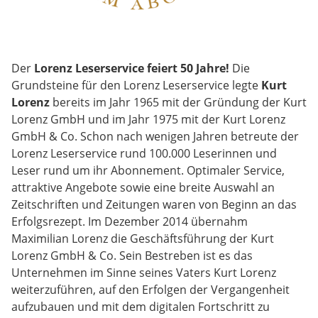
Der
Lorenz Leserservice feiert 50 Jahre!
Die
Grundsteine für den Lorenz Leserservice legte
Kurt
Lorenz
bereits im Jahr 1965 mit der Gründung der Kurt
Lorenz GmbH und im Jahr 1975 mit der Kurt Lorenz
GmbH & Co. Schon nach wenigen Jahren betreute der
Lorenz Leserservice rund 100.000 Leserinnen und
Leser rund um ihr Abonnement. Optimaler Service,
attraktive Angebote sowie eine breite Auswahl an
Zeitschriften und Zeitungen waren von Beginn an das
Erfolgsrezept. Im Dezember 2014 übernahm
Maximilian Lorenz die Geschäftsführung der Kurt
Lorenz GmbH & Co. Sein Bestreben ist es das
Unternehmen im Sinne seines Vaters Kurt Lorenz
weiterzuführen, auf den Erfolgen der Vergangenheit
aufzubauen und mit dem digitalen Fortschritt zu