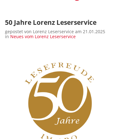
50 Jahre Lorenz Leserservice
gepostet von Lorenz Leserservice am 21.01.2025
in
Neues vom Lorenz Leserservice