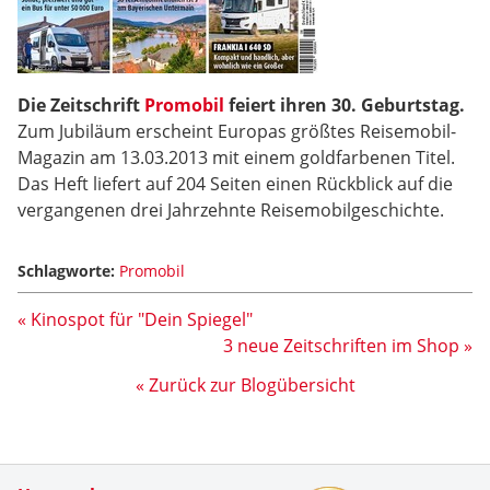
Die Zeitschrift
Promobil
feiert ihren 30. Geburtstag.
Zum Jubiläum erscheint Europas größtes Reisemobil-
Magazin am 13.03.2013 mit einem goldfarbenen Titel.
Das Heft liefert auf 204 Seiten einen Rückblick auf die
vergangenen drei Jahrzehnte Reisemobilgeschichte.
Schlagworte:
Promobil
« Kinospot für "Dein Spiegel"
3 neue Zeitschriften im Shop »
« Zurück zur Blogübersicht