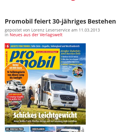
Promobil feiert 30-jähriges Bestehen
gepostet von Lorenz Leserservice am 11.03.2013
in
Neues aus der Verlagswelt