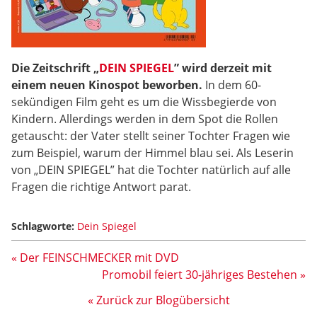
Die Zeitschrift „
DEIN SPIEGEL
” wird derzeit mit
einem neuen Kinospot beworben.
In dem 60-
sekündigen Film geht es um die Wissbegierde von
Kindern. Allerdings werden in dem Spot die Rollen
getauscht: der Vater stellt seiner Tochter Fragen wie
zum Beispiel, warum der Himmel blau sei. Als Leserin
von „DEIN SPIEGEL” hat die Tochter natürlich auf alle
Fragen die richtige Antwort parat.
Schlagworte:
Dein Spiegel
« Der FEINSCHMECKER mit DVD
Promobil feiert 30-jähriges Bestehen »
« Zurück zur Blogübersicht