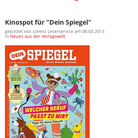
Kinospot für "Dein Spiegel"
gepostet von Lorenz Leserservice am 08.03.2013
in
Neues aus der Verlagswelt