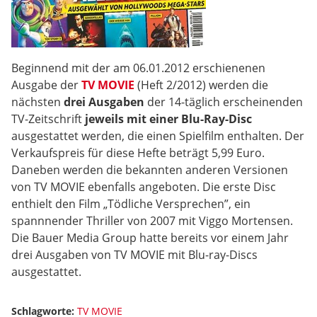
Beginnend mit der am 06.01.2012 erschienenen
Ausgabe der
TV MOVIE
(Heft 2/2012) werden die
nächsten
drei Ausgaben
der 14-täglich erscheinenden
TV-Zeitschrift
jeweils mit einer Blu-Ray-Disc
ausgestattet werden, die einen Spielfilm enthalten. Der
Verkaufspreis für diese Hefte beträgt 5,99 Euro.
Daneben werden die bekannten anderen Versionen
von TV MOVIE ebenfalls angeboten. Die erste Disc
enthielt den Film „Tödliche Versprechen”, ein
spannnender Thriller von 2007 mit Viggo Mortensen.
Die Bauer Media Group hatte bereits vor einem Jahr
drei Ausgaben von TV MOVIE mit Blu-ray-Discs
ausgestattet.
Schlagworte:
TV MOVIE