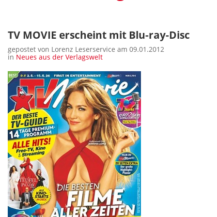
TV MOVIE erscheint mit Blu-ray-Disc
gepostet von Lorenz Leserservice am 09.01.2012
in
Neues aus der Verlagswelt