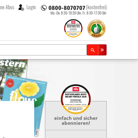
ne Abos
Login
(kostenfrei)
Mo.-Do. 8:30-19:30 Uhr,
Fr. 8:30-17:30 Uhr
einfach und sicher
abonnieren!