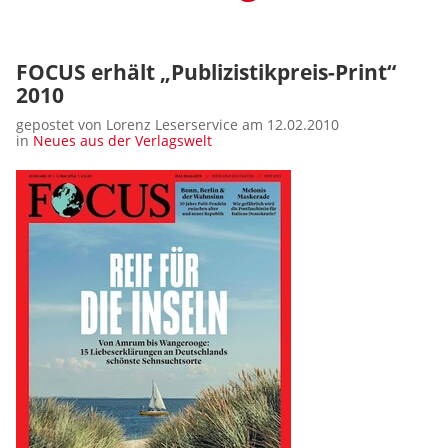
FOCUS erhält „Publizistikpreis-Print“
2010
gepostet von Lorenz Leserservice am 12.02.2010
in
Neues aus der Verlagswelt