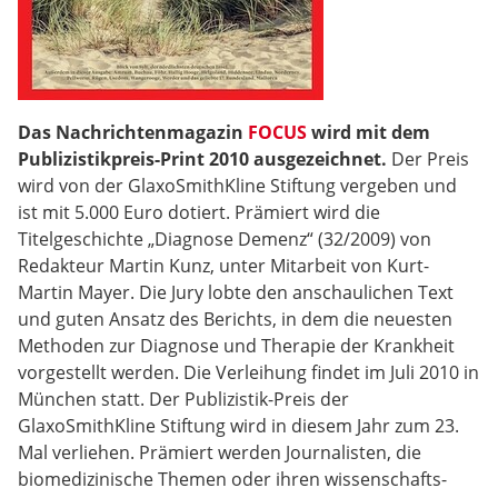
Das Nachrichtenmagazin
FOCUS
wird mit dem
Publizistikpreis-Print 2010 ausgezeichnet.
Der Preis
wird von der GlaxoSmithKline Stiftung vergeben und
ist mit 5.000 Euro dotiert. Prämiert wird die
Titelgeschichte „Diagnose Demenz“ (32/2009) von
Redakteur Martin Kunz, unter Mitarbeit von Kurt-
Martin Mayer. Die Jury lobte den anschaulichen Text
und guten Ansatz des Berichts, in dem die neuesten
Methoden zur Diagnose und Therapie der Krankheit
vorgestellt werden. Die Verleihung findet im Juli 2010 in
München statt. Der Publizistik-Preis der
GlaxoSmithKline Stiftung wird in diesem Jahr zum 23.
Mal verliehen. Prämiert werden Journalisten, die
biomedizinische Themen oder ihren wissenschafts-