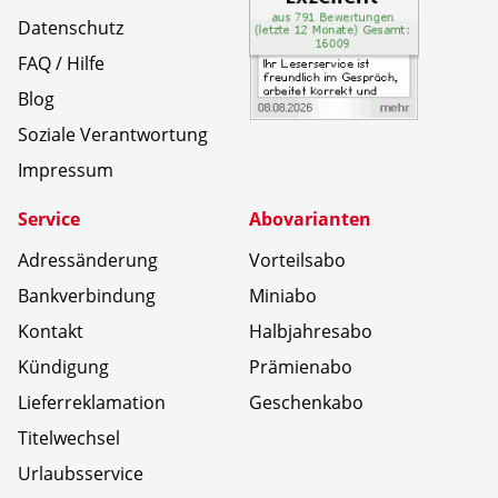
Datenschutz
FAQ / Hilfe
Blog
Soziale Verantwortung
Impressum
Service
Abovarianten
Adressänderung
Vorteilsabo
Bankverbindung
Miniabo
Kontakt
Halbjahresabo
Kündigung
Prämienabo
Lieferreklamation
Geschenkabo
Titelwechsel
Urlaubsservice