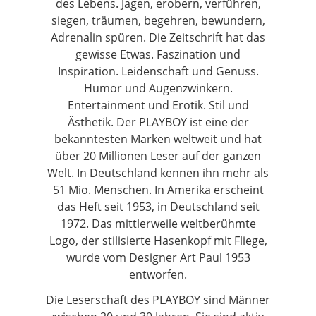
des Lebens. Jagen, erobern, verführen,
siegen, träumen, begehren, bewundern,
Adrenalin spüren. Die Zeitschrift hat das
gewisse Etwas. Faszination und
Inspiration. Leidenschaft und Genuss.
Humor und Augenzwinkern.
Entertainment und Erotik. Stil und
Ästhetik. Der PLAYBOY ist eine der
bekanntesten Marken weltweit und hat
über 20 Millionen Leser auf der ganzen
Welt. In Deutschland kennen ihn mehr als
51 Mio. Menschen. In Amerika erscheint
das Heft seit 1953, in Deutschland seit
1972. Das mittlerweile weltberühmte
Logo, der stilisierte Hasenkopf mit Fliege,
wurde vom Designer Art Paul 1953
entworfen.
Die Leserschaft des PLAYBOY sind Männer