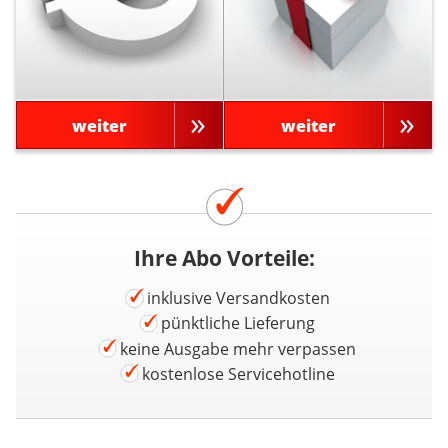
weiter
weiter
Ihre Abo Vorteile:
inklusive Versandkosten
pünktliche Lieferung
keine Ausgabe mehr verpassen
kostenlose Servicehotline