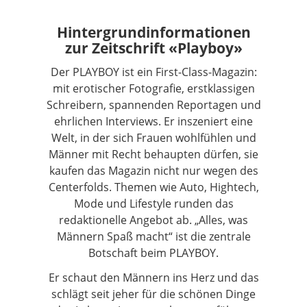
Hintergrundinformationen
zur Zeitschrift «Playboy»
Der PLAYBOY ist ein First-Class-Magazin:
mit erotischer Fotografie, erstklassigen
Schreibern, spannenden Reportagen und
ehrlichen Interviews. Er inszeniert eine
Welt, in der sich Frauen wohlfühlen und
Männer mit Recht behaupten dürfen, sie
kaufen das Magazin nicht nur wegen des
Centerfolds. Themen wie Auto, Hightech,
Mode und Lifestyle runden das
redaktionelle Angebot ab. „Alles, was
Männern Spaß macht“ ist die zentrale
Botschaft beim PLAYBOY.
Er schaut den Männern ins Herz und das
schlägt seit jeher für die schönen Dinge