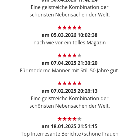
Eine geistreiche Kombination der
schönsten Nebensachen der Welt.
am
05.03.2026 10:02:38
nach wie vor ein tolles Magazin
am
07.04.2025 21:30:20
Für moderne Männer mit Stil. 50 Jahre gut.
am
07.02.2025 20:26:13
Eine geistreiche Kombination der
schönsten Nebensachen der Welt.
am
18.01.2025 21:51:15
Top Interresante Berichte+schöne Frauen