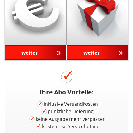
weiter
weiter
Ihre Abo Vorteile:
inklusive Versandkosten
pünktliche Lieferung
keine Ausgabe mehr verpassen
kostenlose Servicehotline