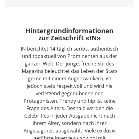
Hintergrundinformationen
zur Zeitschrift «IN»
IN berichtet 14-täglich seriös, authentisch
und topaktuell von Prominenten aus der
ganzen Welt. Der junge, freche Stil des
Magazins beleuchtet das Leben der Stars
gerne mit einem Augenzwinkern, ist
jedoch stets respektvoll und wird nie
verletzend gegenüber seinen
Protagonisten. Trendy und hip ist keine
Frage des Alters. Deshalb werden die
Celebrities in jeder Ausgabe nicht nach
ihrem Alter, sondern nach ihrer
Angesagtheit ausgewählt. Viele exklusiv
geführte Interviews sowohl mit