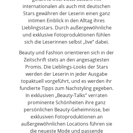
internationalen als auch mit deutschen
Stars gewähren der Leserin einen ganz
intimen Einblick in den Alltag ihres
Lieblingsstars. Durch außergewöhnliche
und exklusive Fotoproduktionen fühlen
sich die Leserinnen selbst „live” dabei.
Beauty und Fashion orientieren sich in der
Zeitschrift stets an den angesagtesten
Promis. Die Lieblings-Looks der Stars
werden der Leserin in jeder Ausgabe
topaktuell vorgeführt, und es werden ihr
fundierte Tipps zum Nachstyling gegeben.
In exklusiven „Beauty-Talks” verraten
prominente Schönheiten ihre ganz
persönlichen Beauty-Geheimnisse, bei
exklusiven Fotoproduktionen an
außergewöhnlichen Locations führen sie
die neueste Mode und passende