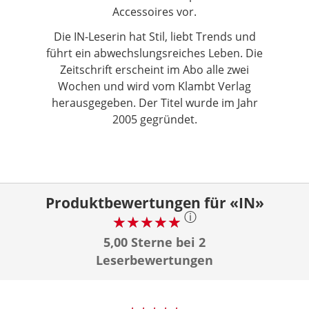
Accessoires vor.
Die IN-Leserin hat Stil, liebt Trends und
führt ein abwechslungsreiches Leben. Die
Zeitschrift erscheint im Abo alle zwei
Wochen und wird vom Klambt Verlag
herausgegeben. Der Titel wurde im Jahr
2005 gegründet.
Produktbewertungen für «IN»
ⓘ
5,00 Sterne bei 2
Leserbewertungen