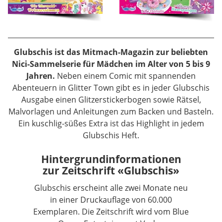
Glubschis ist das Mitmach-Magazin zur beliebten
Nici-Sammelserie für Mädchen im Alter von 5 bis 9
Jahren.
Neben einem Comic mit spannenden
Abenteuern in Glitter Town gibt es in jeder Glubschis
Ausgabe einen Glitzerstickerbogen sowie Rätsel,
Malvorlagen und Anleitungen zum Backen und Basteln.
Ein kuschlig-süßes Extra ist das Highlight in jedem
Glubschis Heft.
Hintergrundinformationen
zur Zeitschrift «Glubschis»
Glubschis erscheint alle zwei Monate neu
in einer Druckauflage von 60.000
Exemplaren. Die Zeitschrift wird vom Blue