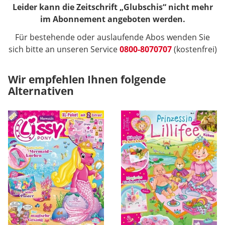
Leider kann die Zeitschrift „Glubschis“ nicht mehr
im Abonnement angeboten werden.
Für bestehende oder auslaufende Abos wenden Sie
sich bitte an unseren Service
0800-8070707
(kostenfrei)
Wir empfehlen Ihnen folgende
Alternativen