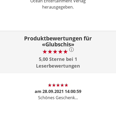
Ocean Entertainment Verlag
herausgegeben.
Produktbewertungen für
«Glubschis»
ⓘ
5,00 Sterne bei 1
Leserbewertungen
am
28.09.2021 14:00:59
Schönes Geschenk...