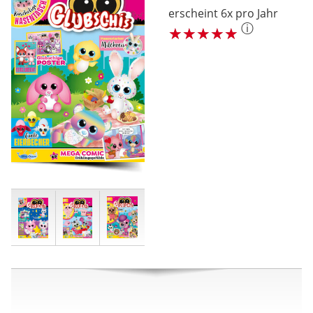
erscheint 6x pro Jahr
ⓘ