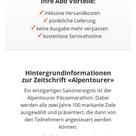
Ihre Abo Vorteile:
inklusive Versandkosten
pünktliche Lieferung
keine Ausgabe mehr verpassen
kostenlose Servicehotline
Hintergrundinformationen
zur Zeitschrift «Alpentourer»
Ein einzigartiges Saisonereignis ist der
Alpentourer Pässemarathon. Dabei
werden alle zwei Jahre 100 markante Ziele
ausgewählt und präsentiert, die dann von
den Teilnehmern angesteuert werden
können.