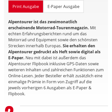
Print Ausgabe
E-Paper Ausgabe
Alpentourer ist das zweimonatlich
erscheinende Motorrad-Tourenmagazin.
Mit
echten Erfahrungsberichten rund um das
Motorrad und Equipment sowie den schönsten
Strecken innerhalb Europas.
Sie erhalten den
Alpentourer gedruckt als Heft sowie digital als
E-Paper.
Neu mit dabei ist außerdem das
Alpentourer Flipbook inklusive GPS-Daten sowie
weiteren Inhalten und zahlreichen Funktionen zum
Online-Lesen. Jeder Besteller erhält zusätzlich eine
einmalige Prämie in Form von Zugriff auf die
jeweils vorherigen 6 Ausgaben als E-Paper &
Flipbook.