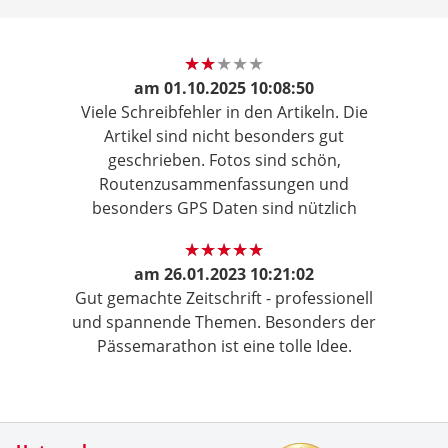
am
01.10.2025 10:08:50
Viele Schreibfehler in den Artikeln. Die
Artikel sind nicht besonders gut
geschrieben. Fotos sind schön,
Routenzusammenfassungen und
besonders GPS Daten sind nützlich
am
26.01.2023 10:21:02
Gut gemachte Zeitschrift - professionell
und spannende Themen. Besonders der
Pässemarathon ist eine tolle Idee.
Zertifikate