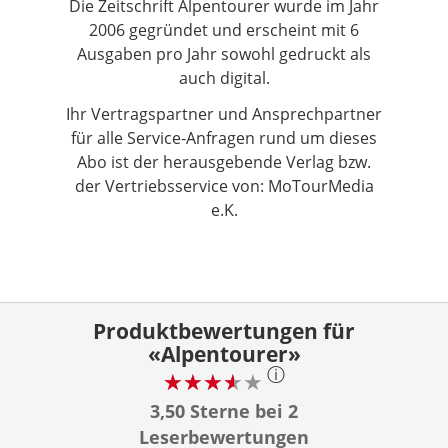
Die Zeitschrift Alpentourer wurde im Jahr
2006 gegründet und erscheint mit 6
Ausgaben pro Jahr sowohl gedruckt als
auch digital.
Ihr Vertragspartner und Ansprechpartner
für alle Service-Anfragen rund um dieses
Abo ist der herausgebende Verlag bzw.
der Vertriebsservice von: MoTourMedia
e.K.
Produktbewertungen für
«Alpentourer»
ⓘ
3,50 Sterne bei 2
Leserbewertungen