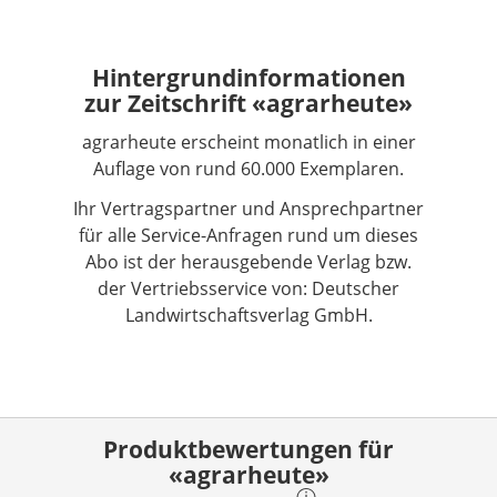
Hintergrundinformationen
zur Zeitschrift «agrarheute»
agrarheute erscheint monatlich in einer
Auflage von rund 60.000 Exemplaren.
Ihr Vertragspartner und Ansprechpartner
für alle Service-Anfragen rund um dieses
Abo ist der herausgebende Verlag bzw.
der Vertriebsservice von: Deutscher
Landwirtschaftsverlag GmbH.
Produktbewertungen für
«agrarheute»
ⓘ