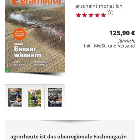
erscheint monatlich
ⓘ
125,90 €
jährlich
,
inkl. MwSt. und Versand
agrarheute ist das überregionale Fachmagazin