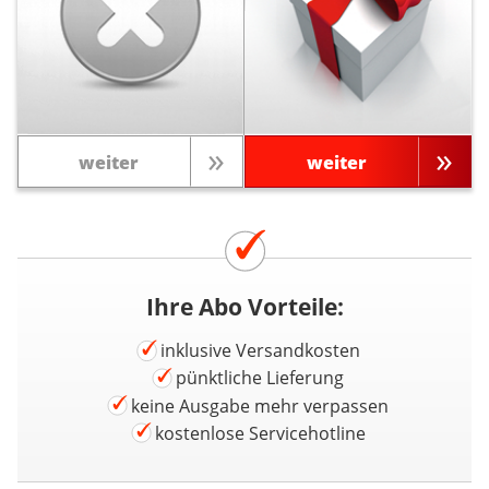
weiter
weiter
Ihre Abo Vorteile:
inklusive Versandkosten
pünktliche Lieferung
keine Ausgabe mehr verpassen
kostenlose Servicehotline