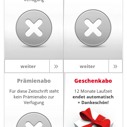
weiter
weiter
Prämienabo
Geschenkabo
Für diese Zeitschrift steht
12 Monate Laufzeit
kein Prämienabo zur
endet automatisch
Verfügung
+ Dankeschön!