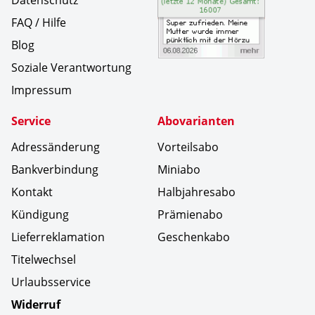
FAQ / Hilfe
Blog
Soziale Verantwortung
Impressum
Service
Abovarianten
Adressänderung
Vorteilsabo
Bankverbindung
Miniabo
Kontakt
Halbjahresabo
Kündigung
Prämienabo
Lieferreklamation
Geschenkabo
Titelwechsel
Urlaubsservice
Widerruf