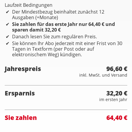
Laufzeit Bedingungen
Der Mindestbezug beinhaltet zunächst 12
Ausgaben (=Monate)
Sie zahlen für das erste Jahr nur 64,40 € und
sparen damit 32,20 €
Danach lesen Sie zum regulären Preis.
Sie können Ihr Abo jederzeit mit einer Frist von 30
Tagen in Textform (per Post oder auf
elektronischem Weg) kündigen.
Jahrespreis
96,60 €
inkl. MwSt. und Versand
Ersparnis
32,20 €
im ersten Jahr
Sie zahlen
64,40 €