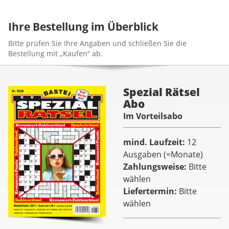
Ihre Bestellung im Überblick
Bitte prüfen Sie Ihre Angaben und schließen Sie die
Bestellung mit „Kaufen“ ab.
Spezial Rätsel
Abo
Im Vorteilsabo
mind. Laufzeit
12
Ausgaben (=Monate)
Zahlungsweise
Bitte
wählen
Liefertermin
Bitte
wählen