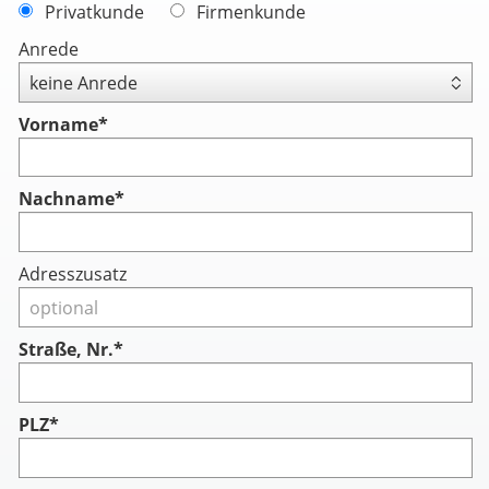
Privatkunde
Firmenkunde
Anrede
Vorname
*
Nachname
*
Adresszusatz
Straße, Nr.*
PLZ*