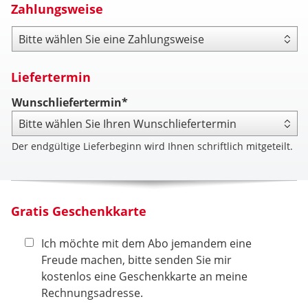
Zahlungsweise
Zahlungsweise
Liefertermin
Wunschliefertermin*
Der endgültige Lieferbeginn wird Ihnen schriftlich mitgeteilt.
Gratis Geschenkkarte
Ich möchte mit dem Abo jemandem eine
Freude machen, bitte senden Sie mir
kostenlos eine Geschenkkarte an meine
Rechnungsadresse.