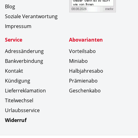
Blog
Soziale Verantwortung
Impressum
Service
Abovarianten
Adressänderung
Vorteilsabo
Bankverbindung
Miniabo
Kontakt
Halbjahresabo
Kündigung
Prämienabo
Lieferreklamation
Geschenkabo
Titelwechsel
Urlaubsservice
Widerruf