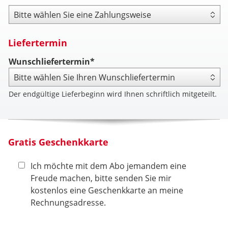
Zahlungsweise
Liefertermin
Wunschliefertermin*
Der endgültige Lieferbeginn wird Ihnen schriftlich mitgeteilt.
Gratis Geschenkkarte
Ich möchte mit dem Abo jemandem eine
Freude machen, bitte senden Sie mir
kostenlos eine Geschenkkarte an meine
Rechnungsadresse.