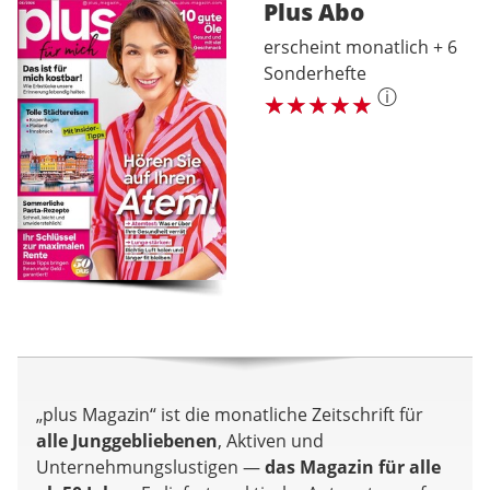
Plus
Abo
erscheint monatlich + 6
Sonderhefte
ⓘ
„plus Magazin“ ist die monatliche Zeitschrift für
alle Junggebliebenen
, Aktiven und
Unternehmungslustigen —
das Magazin für alle