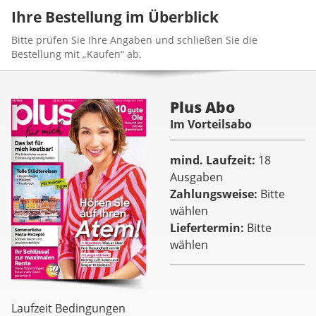
Ihre Bestellung im Überblick
Bitte prüfen Sie Ihre Angaben und schließen Sie die
Bestellung mit „Kaufen“ ab.
Plus Abo
Im Vorteilsabo
mind. Laufzeit
18
Ausgaben
Zahlungsweise
Bitte
wählen
Liefertermin
Bitte
wählen
Laufzeit Bedingungen