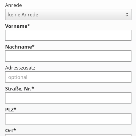
Anrede
Vorname
*
Nachname
*
Adresszusatz
Straße, Nr.*
PLZ*
Ort*