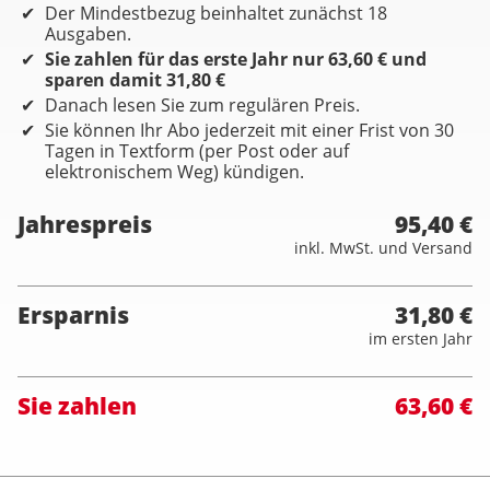
Der Mindestbezug beinhaltet zunächst 18
Ausgaben.
Sie zahlen für das erste Jahr nur 63,60 € und
sparen damit 31,80 €
Danach lesen Sie zum regulären Preis.
Sie können Ihr Abo jederzeit mit einer Frist von 30
Tagen in Textform (per Post oder auf
elektronischem Weg) kündigen.
Jahrespreis
95,40 €
inkl. MwSt. und Versand
Ersparnis
31,80 €
im ersten Jahr
Sie zahlen
63,60 €