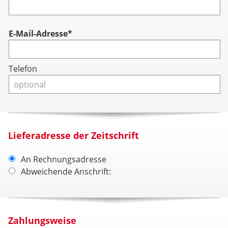
Account
E-Mail-Adresse*
Telefon
Lieferadresse der Zeitschrift
An Rechnungsadresse
Abweichende Anschrift:
Zahlungsweise