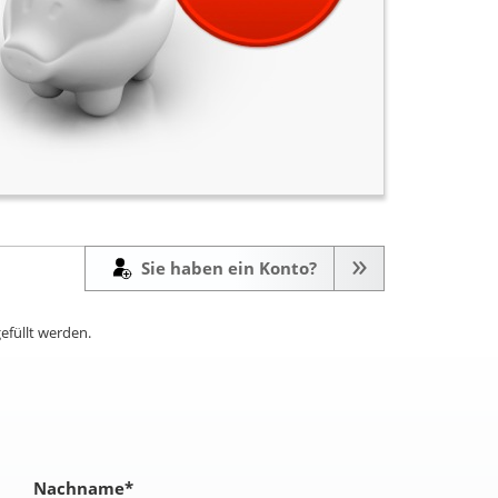
Sie haben ein Konto?
efüllt werden.
Nachname
*