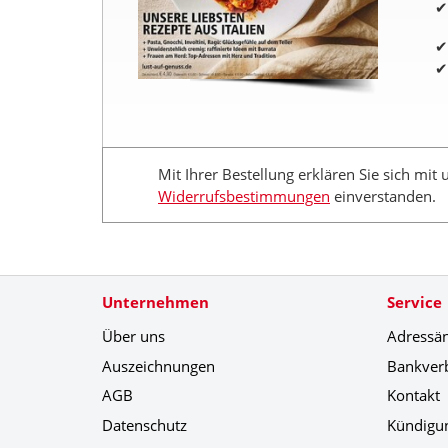
Mit Ihrer Bestellung erklären Sie sich mit
Widerrufsbestimmungen
einverstanden.
Unternehmen
Service
Über uns
Adressä
Auszeichnungen
Bankver
AGB
Kontakt
Datenschutz
Kündigu