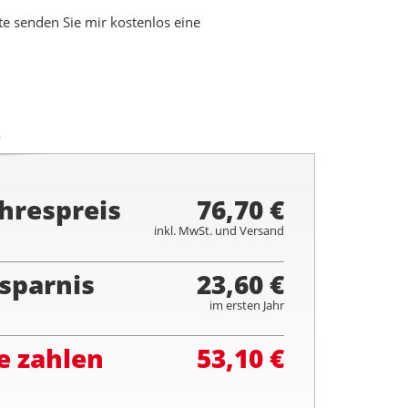
 senden Sie mir kostenlos eine
.
hrespreis
76,70 €
inkl. MwSt. und Versand
sparnis
23,60 €
im ersten Jahr
e zahlen
53,10 €