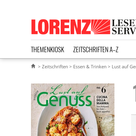
Lorenz Leserservice
THEMENKIOSK
ZEITSCHRIFTEN A–Z
Zeitschriften
Essen & Trinken
Lust auf G