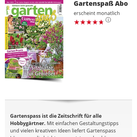
Gartenspaß
Abo
erscheint monatlich
ⓘ
Gartenspass ist die Zeitschrift für alle
Hobbygärtner.
Mit einfachen Gestaltungstipps
und vielen kreativen Ideen liefert Gartenspass