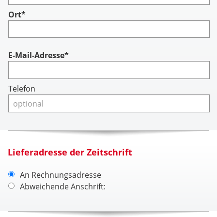
Ort*
Account
E-Mail-Adresse*
Telefon
Lieferadresse der Zeitschrift
An Rechnungsadresse
Abweichende Anschrift: