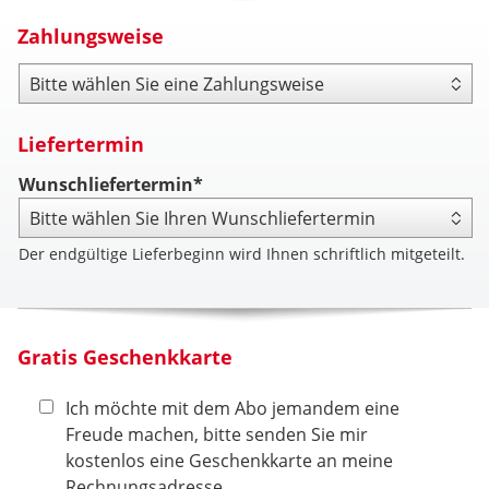
Zahlungsweise
Zahlungsweise
Liefertermin
Wunschliefertermin*
Der endgültige Lieferbeginn wird Ihnen schriftlich mitgeteilt.
Gratis Geschenkkarte
Ich möchte mit dem Abo jemandem eine
Freude machen, bitte senden Sie mir
kostenlos eine Geschenkkarte an meine
Rechnungsadresse.