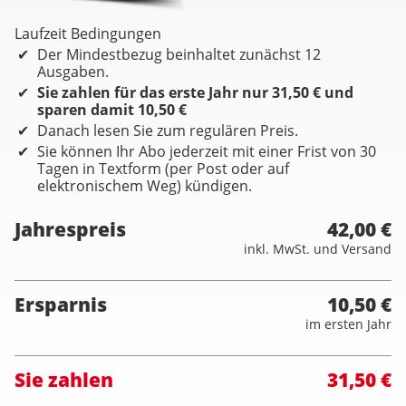
Laufzeit Bedingungen
Der Mindestbezug beinhaltet zunächst 12
Ausgaben.
Sie zahlen für das erste Jahr nur 31,50 € und
sparen damit 10,50 €
Danach lesen Sie zum regulären Preis.
Sie können Ihr Abo jederzeit mit einer Frist von 30
Tagen in Textform (per Post oder auf
elektronischem Weg) kündigen.
Jahrespreis
42,00 €
inkl. MwSt. und Versand
Ersparnis
10,50 €
im ersten Jahr
Sie zahlen
31,50 €