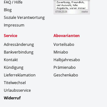
FAQ / Hilfe
Blog
Soziale Verantwortung
Impressum
Service
Abovarianten
Adressänderung
Vorteilsabo
Bankverbindung
Miniabo
Kontakt
Halbjahresabo
Kündigung
Prämienabo
Lieferreklamation
Geschenkabo
Titelwechsel
Urlaubsservice
Widerruf