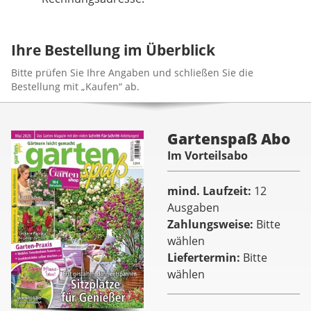
Ihre Bestellung im Überblick
Bitte prüfen Sie Ihre Angaben und schließen Sie die
Bestellung mit „Kaufen“ ab.
Gartenspaß Abo
Im Vorteilsabo
mind. Laufzeit
12
Ausgaben
Zahlungsweise
Bitte
wählen
Liefertermin
Bitte
wählen