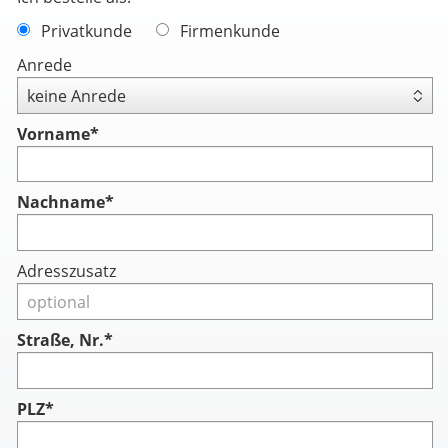
Privatkunde
Firmenkunde
Anrede
Vorname
*
Nachname
*
Adresszusatz
Straße, Nr.*
PLZ*