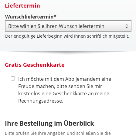
Liefertermin
Wunschliefertermin*
Der endgültige Lieferbeginn wird Ihnen schriftlich mitgeteilt.
Gratis Geschenkkarte
Ich möchte mit dem Abo jemandem eine
Freude machen, bitte senden Sie mir
kostenlos eine Geschenkkarte an meine
Rechnungsadresse.
Ihre Bestellung im Überblick
Bitte prüfen Sie Ihre Angaben und schließen Sie die