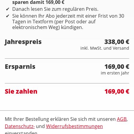
sparen damit 169,00 €
Danach lesen Sie zum regulären Preis.
Sie können Ihr Abo jederzeit mit einer Frist von 30
Tagen in Textform (per Post oder auf
elektronischem Weg) kündigen.
Jahrespreis
338,00 €
inkl. MwSt. und Versand
Ersparnis
169,00 €
im ersten Jahr
Sie zahlen
169,00 €
Mit Ihrer Bestellung erklären Sie sich mit unseren
AGB
,
Datenschutz-
und
Widerrufsbestimmungen
einverstanden.