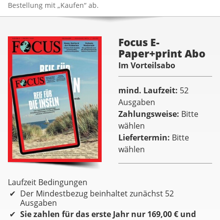
Bestellung mit „Kaufen“ ab.
Focus E-
Paper+print Abo
Im Vorteilsabo
mind. Laufzeit
52
Ausgaben
Zahlungsweise
Bitte
wählen
Liefertermin
Bitte
wählen
Laufzeit Bedingungen
Der Mindestbezug beinhaltet zunächst 52
Ausgaben
Sie zahlen für das erste Jahr nur 169,00 € und