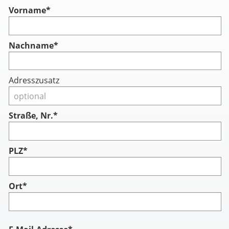
Vorname
*
Nachname
*
Adresszusatz
Straße, Nr.*
PLZ*
Ort*