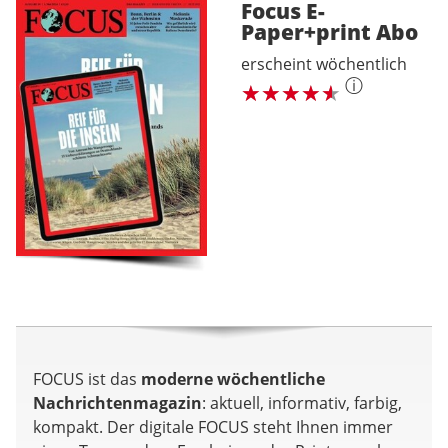
Focus E-
Paper+print
Abo
erscheint wöchentlich
ⓘ
FOCUS ist das
moderne wöchentliche
Nachrichtenmagazin
: aktuell, informativ, farbig,
kompakt. Der digitale FOCUS steht Ihnen immer