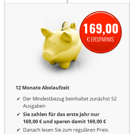
169,00
€ ERSPARNIS
12 Monate Abolaufzeit
12 Monate Laufzeit
Der Mindestbezug beinhaltet zunächst 52
Ausgaben
Sie zahlen für das erste Jahr nur
169,00 € und sparen damit 169,00 €
Danach lesen Sie zum regulären Preis.