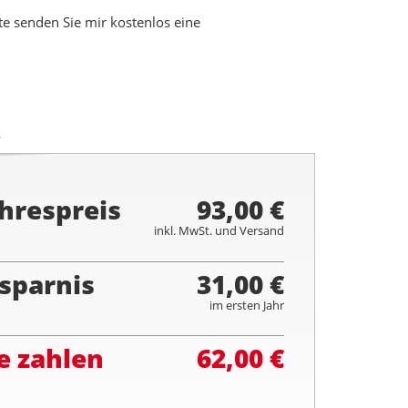
 senden Sie mir kostenlos eine
.
hrespreis
93,00 €
inkl. MwSt. und Versand
sparnis
31,00 €
im ersten Jahr
e zahlen
62,00 €