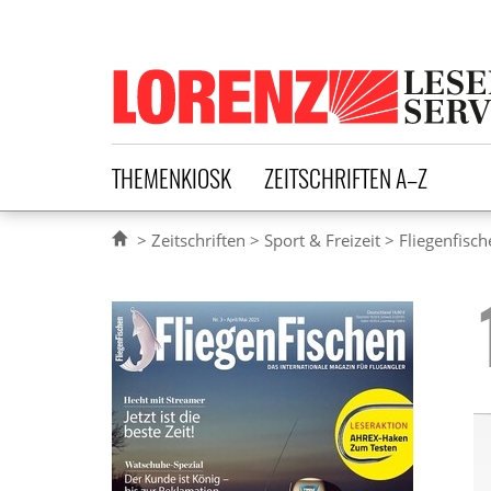
Lorenz Leserservice
THEMENKIOSK
ZEITSCHRIFTEN A–Z
Zeitschriften
Sport & Freizeit
Fliegenfisc