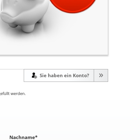
Sie haben ein Konto?
efüllt werden.
Nachname
*