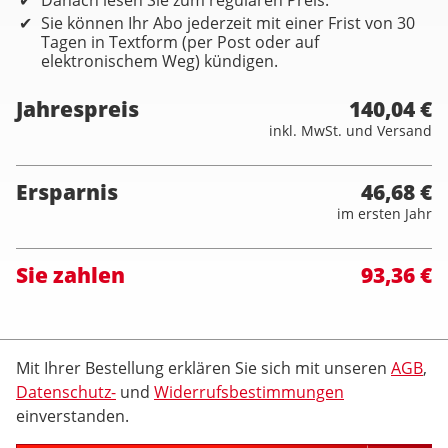
Sie können Ihr Abo jederzeit mit einer Frist von 30
Tagen in Textform (per Post oder auf
elektronischem Weg) kündigen.
Jahrespreis
140,04 €
inkl. MwSt. und Versand
Ersparnis
46,68 €
im ersten Jahr
Sie zahlen
93,36 €
Mit Ihrer Bestellung erklären Sie sich mit unseren
AGB
,
Datenschutz-
und
Widerrufsbestimmungen
einverstanden.