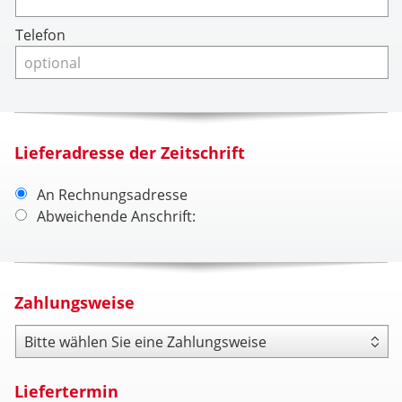
Telefon
Lieferadresse der Zeitschrift
An Rechnungsadresse
Abweichende Anschrift:
Zahlungsweise
Zahlungsweise
Liefertermin