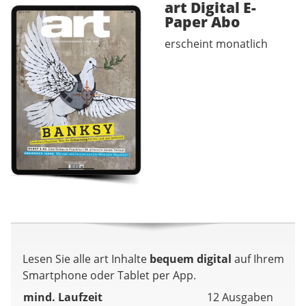
art Digital E-
Paper
Abo
erscheint monatlich
Lesen Sie alle art Inhalte
bequem digital
auf Ihrem
Smartphone oder Tablet per App.
mind. Laufzeit
12 Ausgaben