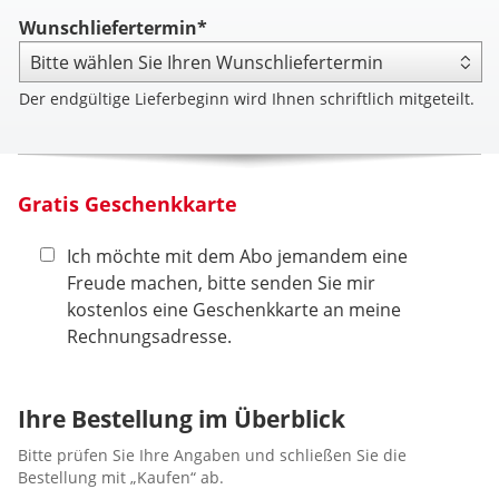
Wunschliefertermin*
Der endgültige Lieferbeginn wird Ihnen schriftlich mitgeteilt.
Gratis Geschenkkarte
Ich möchte mit dem Abo jemandem eine
Freude machen, bitte senden Sie mir
kostenlos eine Geschenkkarte an meine
Rechnungsadresse.
Ihre Bestellung im Überblick
Bitte prüfen Sie Ihre Angaben und schließen Sie die
Bestellung mit „Kaufen“ ab.