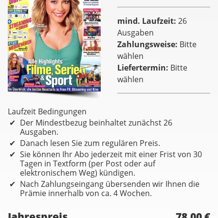
mind. Laufzeit
26
Ausgaben
Zahlungsweise
Bitte
wählen
Liefertermin
Bitte
wählen
Laufzeit Bedingungen
Der Mindestbezug beinhaltet zunächst 26
Ausgaben.
Danach lesen Sie zum regulären Preis.
Sie können Ihr Abo jederzeit mit einer Frist von 30
Tagen in Textform (per Post oder auf
elektronischem Weg) kündigen.
Nach Zahlungseingang übersenden wir Ihnen die
Prämie innerhalb von ca. 4 Wochen.
Jahrespreis
78,00 €