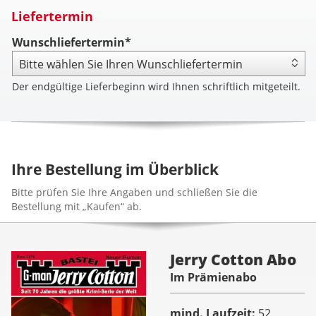
Liefertermin
Wunschliefertermin*
Der endgültige Lieferbeginn wird Ihnen schriftlich mitgeteilt.
Ihre Bestellung im Überblick
Bitte prüfen Sie Ihre Angaben und schließen Sie die
Bestellung mit „Kaufen“ ab.
Jerry Cotton Abo
Im Prämienabo
mind. Laufzeit
52