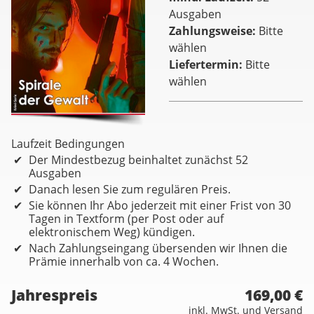
Ausgaben
Zahlungsweise
Bitte
wählen
Liefertermin
Bitte
wählen
Laufzeit Bedingungen
Der Mindestbezug beinhaltet zunächst 52
Ausgaben
Danach lesen Sie zum regulären Preis.
Sie können Ihr Abo jederzeit mit einer Frist von 30
Tagen in Textform (per Post oder auf
elektronischem Weg) kündigen.
Nach Zahlungseingang übersenden wir Ihnen die
Prämie innerhalb von ca. 4 Wochen.
Jahrespreis
169,00 €
inkl. MwSt. und Versand