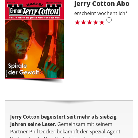
Jerry Cotton
Abo
erscheint wöchentlich*
ⓘ
Jerry Cotton begeistert seit mehr als siebzig
Jahren seine Leser
. Gemeinsam mit seinem
Partner Phil Decker bekämpft der Spezial-Agent