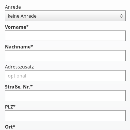
Anrede
Vorname
*
Nachname
*
Adresszusatz
Straße, Nr.*
PLZ*
Ort*